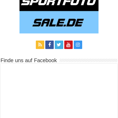
Finde uns auf Facebook