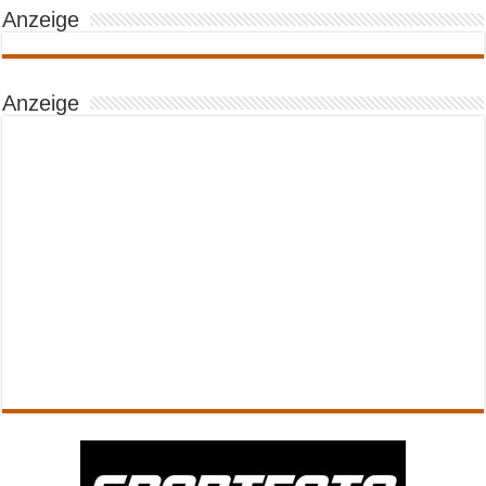
Anzeige
Anzeige