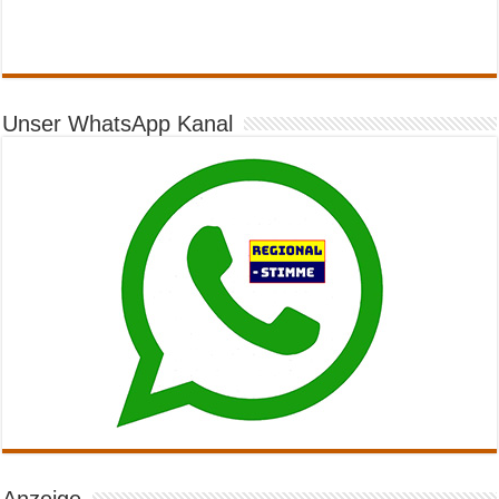
Unser WhatsApp Kanal
Anzeige