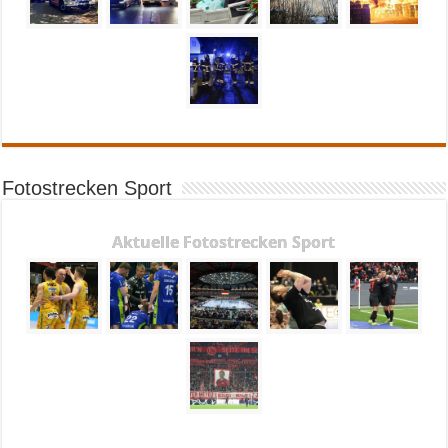
Fotostrecken Sport
Aktuelle Fotostrecken Sport