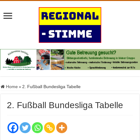
Home
»
2. Fußball Bundesliga Tabelle
2. Fußball Bundesliga Tabelle