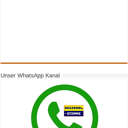
Unser WhatsApp Kanal