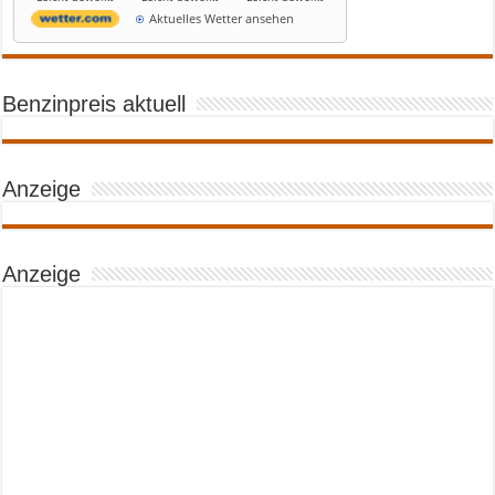
Aktuelles Wetter ansehen
Benzinpreis aktuell
Anzeige
Anzeige