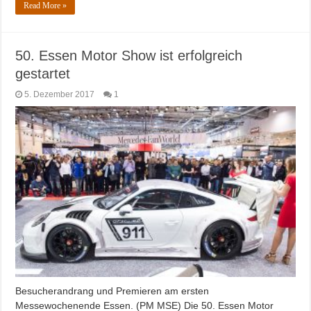
Read More »
50. Essen Motor Show ist erfolgreich
gestartet
5. Dezember 2017
1
Besucherandrang und Premieren am ersten
Messewochenende Essen. (PM MSE) Die 50. Essen Motor