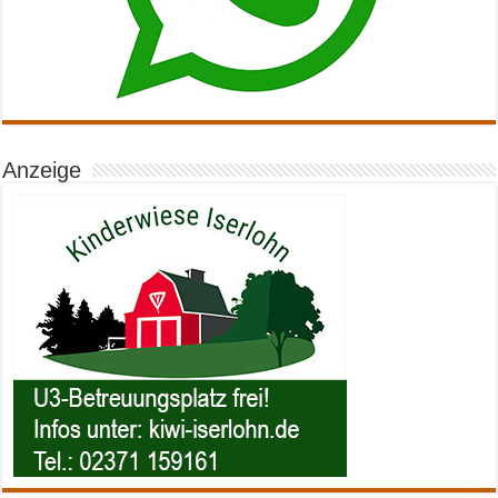
Anzeige