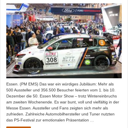
Essen. (PM EMS) Das war ein würdiges Jubiläum: Mehr als
500 Aussteller und 356.500 Besucher feierten vom 1. bis 10.
Dezember die 50. Essen Motor Show – trotz Wintereinbruchs
am zweiten Wochenende. Es war bunt, voll und vielfältig in der
Messe Essen. Aussteller und Fans zeigten sich mehr als
zufrieden. Zahlreiche Automobilhersteller und Tuner nutzten
das PS-Festival zur emotionalen Präsentation …