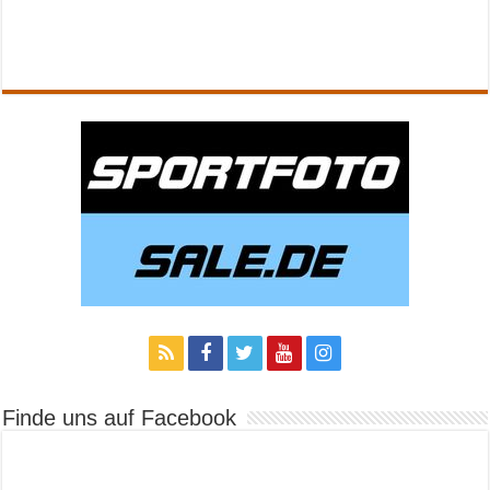
Finde uns auf Facebook