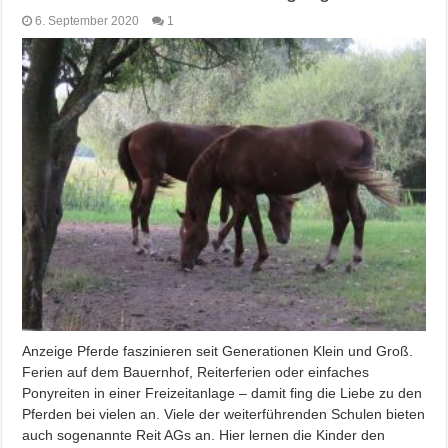
6. September 2020
1
Anzeige Pferde faszinieren seit Generationen Klein und Groß.
Ferien auf dem Bauernhof, Reiterferien oder einfaches
Ponyreiten in einer Freizeitanlage – damit fing die Liebe zu den
Pferden bei vielen an. Viele der weiterführenden Schulen bieten
auch sogenannte Reit AGs an. Hier lernen die Kinder den