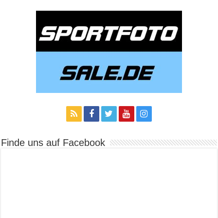
Finde uns auf Facebook