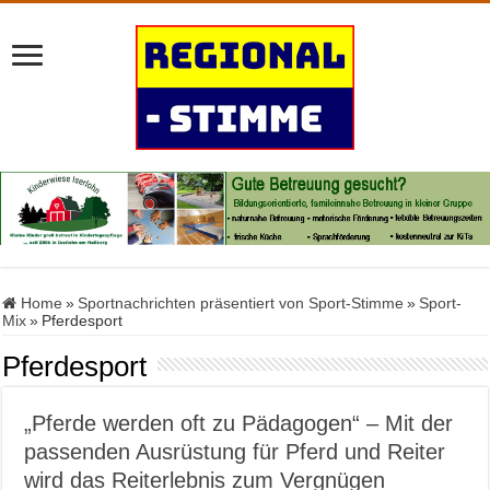
Home
»
Sportnachrichten präsentiert von Sport-Stimme
»
Sport-
Mix
»
Pferdesport
Pferdesport
„Pferde werden oft zu Pädagogen“ – Mit der
passenden Ausrüstung für Pferd und Reiter
wird das Reiterlebnis zum Vergnügen