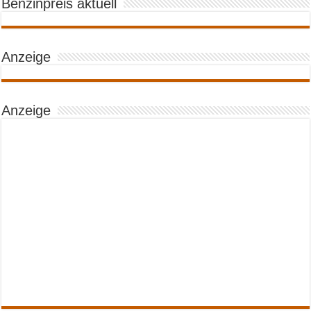
Benzinpreis aktuell
Anzeige
Anzeige