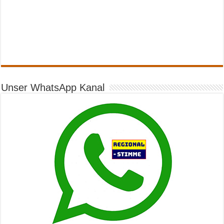
Unser WhatsApp Kanal