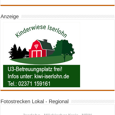
Anzeige
Fotostrecken Lokal - Regional