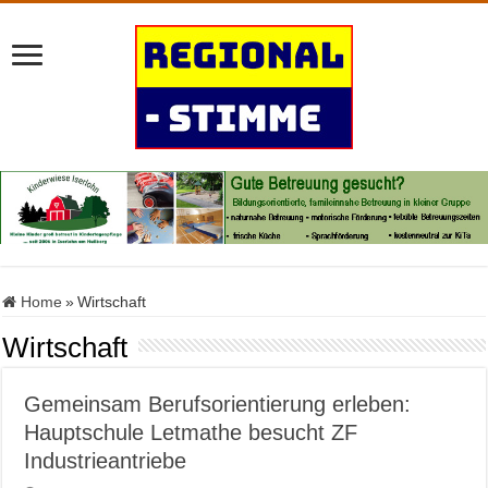
Home
»
Wirtschaft
Wirtschaft
Gemeinsam Berufsorientierung erleben:
Hauptschule Letmathe besucht ZF
Industrieantriebe