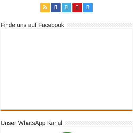
Finde uns auf Facebook
Unser WhatsApp Kanal