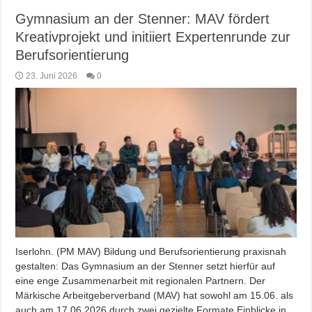
Gymnasium an der Stenner: MAV fördert
Kreativprojekt und initiiert Expertenrunde zur
Berufsorientierung
23. Juni 2026
0
Iserlohn. (PM MAV) Bildung und Berufsorientierung praxisnah
gestalten: Das Gymnasium an der Stenner setzt hierfür auf
eine enge Zusammenarbeit mit regionalen Partnern. Der
Märkische Arbeitgeberverband (MAV) hat sowohl am 15.06. als
auch am 17.06.2026 durch zwei gezielte Formate Einblicke in