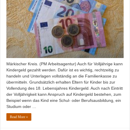
Märkischer Kreis. (PM Arbeitsagentur) Auch für Volljährige kann
Kindergeld gezahlt werden. Dafür ist es wichtig, rechtzeitig zu
handeln und Unterlagen vollständig an die Familienkasse zu
übermitteln. Grundsätzlich erhalten Eltern für Kinder bis zur
Vollendung des 18. Lebensjahres Kindergeld. Auch nach Eintritt
der Volljährigkeit kann Anspruch auf Kindergeld bestehen, zum
Beispiel wenn das Kind eine Schul- oder Berufsausbildung, ein
Studium oder …
Read More »