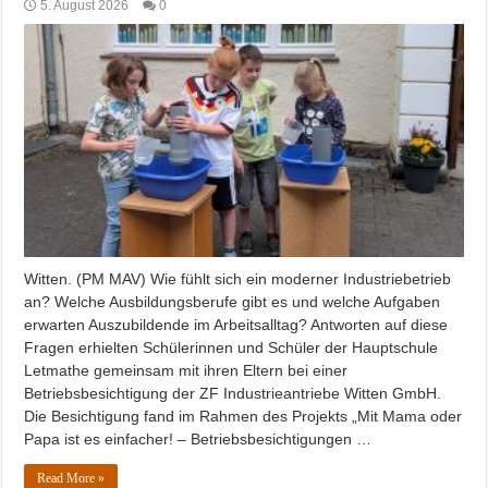
5. August 2026
0
Witten. (PM MAV) Wie fühlt sich ein moderner Industriebetrieb
an? Welche Ausbildungsberufe gibt es und welche Aufgaben
erwarten Auszubildende im Arbeitsalltag? Antworten auf diese
Fragen erhielten Schülerinnen und Schüler der Hauptschule
Letmathe gemeinsam mit ihren Eltern bei einer
Betriebsbesichtigung der ZF Industrieantriebe Witten GmbH.
Die Besichtigung fand im Rahmen des Projekts „Mit Mama oder
Papa ist es einfacher! – Betriebsbesichtigungen …
Read More »