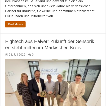
ihre Präsenz im Sauerland und gewinnt zugleich ein
Unternehmen, das sich über viele Jahre als verlässlicher
Partner für Industrie, Gewerbe und Kommunen etabliert hat.
Für Kunden und Mitarbeiter von …
Read More »
Hightech aus Halver: Zukunft der Sensorik
entsteht mitten im Märkischen Kreis
28. Juli 2026
0