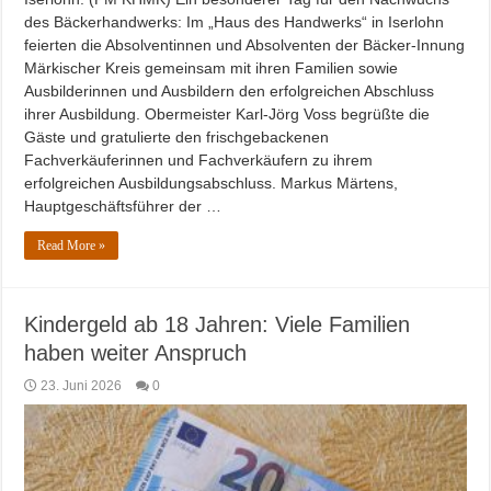
des Bäckerhandwerks: Im „Haus des Handwerks“ in Iserlohn
feierten die Absolventinnen und Absolventen der Bäcker-Innung
Märkischer Kreis gemeinsam mit ihren Familien sowie
Ausbilderinnen und Ausbildern den erfolgreichen Abschluss
ihrer Ausbildung. Obermeister Karl-Jörg Voss begrüßte die
Gäste und gratulierte den frischgebackenen
Fachverkäuferinnen und Fachverkäufern zu ihrem
erfolgreichen Ausbildungsabschluss. Markus Märtens,
Hauptgeschäftsführer der …
Read More »
Kindergeld ab 18 Jahren: Viele Familien
haben weiter Anspruch
23. Juni 2026
0