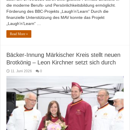
die moderne Berufs- und Persönlichkeitsbildung ermöglicht.
Förderung des BBC-Projekts „Laugh’n’Learn“ Durch die
finanzielle Unterstützung des MAV konnte das Projekt
„Laugh’n’Learn“ …
Read More »
Bäcker-Innung Märkischer Kreis stellt neuen
Brotkönig – Leon Kirchner setzt sich durch
11. Juni 2026
0