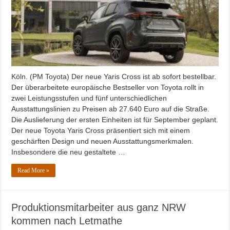
Köln. (PM Toyota) Der neue Yaris Cross ist ab sofort bestellbar.
Der überarbeitete europäische Bestseller von Toyota rollt in
zwei Leistungsstufen und fünf unterschiedlichen
Ausstattungslinien zu Preisen ab 27.640 Euro auf die Straße.
Die Auslieferung der ersten Einheiten ist für September geplant.
Der neue Toyota Yaris Cross präsentiert sich mit einem
geschärften Design und neuen Ausstattungsmerkmalen.
Insbesondere die neu gestaltete …
Read More »
Produktionsmitarbeiter aus ganz NRW
kommen nach Letmathe