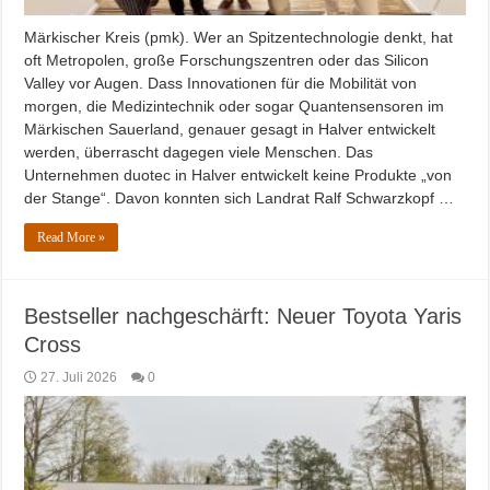
Märkischer Kreis (pmk). Wer an Spitzentechnologie denkt, hat
oft Metropolen, große Forschungszentren oder das Silicon
Valley vor Augen. Dass Innovationen für die Mobilität von
morgen, die Medizintechnik oder sogar Quantensensoren im
Märkischen Sauerland, genauer gesagt in Halver entwickelt
werden, überrascht dagegen viele Menschen. Das
Unternehmen duotec in Halver entwickelt keine Produkte „von
der Stange“. Davon konnten sich Landrat Ralf Schwarzkopf …
Read More »
Bestseller nachgeschärft: Neuer Toyota Yaris
Cross
27. Juli 2026
0