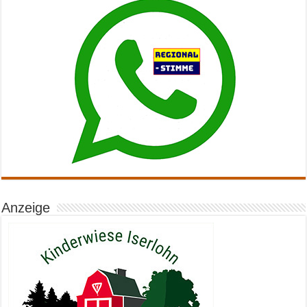
Anzeige