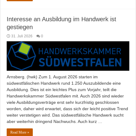
Interesse an Ausbildung im Handwerk ist
gestiegen
31. Juli 2026
0
Arnsberg. (hwk) Zum 1. August 2026 starten im
südwestfälischen Handwerk rund 1.250 Auszubildende eine
Ausbildung. Dies ist ein leichtes Plus zum Vorjahr, teilt die
Handwerkskammer Südwestfalen mit. Auch 2026 sind wieder
viele Ausbildungsverträge erst sehr kurzfristig geschlossen
worden, daher wird erwartet, dass sich der leicht positive Trend
weiter verstetigen wird. Das südwestfälische Handwerk sucht
aber weiterhin dringend Nachwuchs. Auch kurz …
Read More »