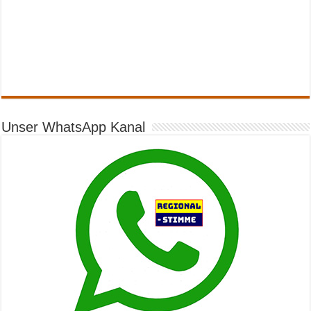
Unser WhatsApp Kanal