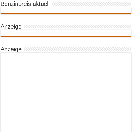
Benzinpreis aktuell
Anzeige
Anzeige