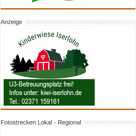
Anzeige
Fotostrecken Lokal - Regional