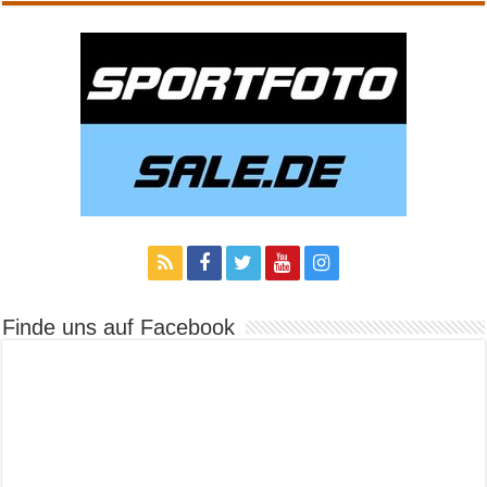
Finde uns auf Facebook