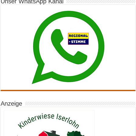
Unser WhatsApp Kanal
Anzeige