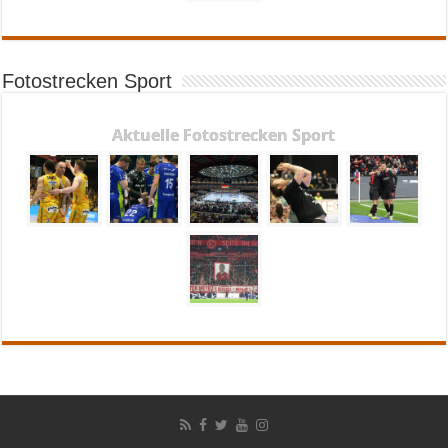
Fotostrecken Sport
Aktuelle Fotostrecken Sport