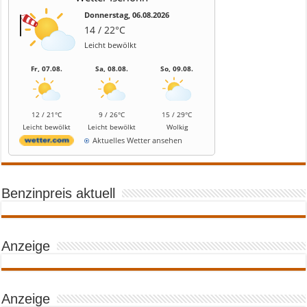
Donnerstag, 06.08.2026
14 / 22°C
Leicht bewölkt
Fr, 07.08.
Sa, 08.08.
So, 09.08.
12 / 21°C
9 / 26°C
15 / 29°C
Leicht bewölkt
Leicht bewölkt
Wolkig
Aktuelles Wetter ansehen
Benzinpreis aktuell
Anzeige
Anzeige