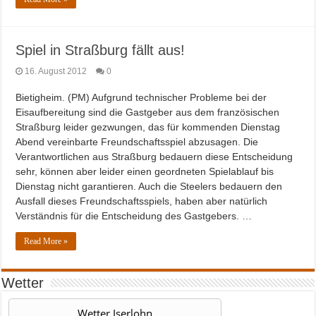
Spiel in Straßburg fällt aus!
16. August 2012
0
Bietigheim. (PM) Aufgrund technischer Probleme bei der
Eisaufbereitung sind die Gastgeber aus dem französischen
Straßburg leider gezwungen, das für kommenden Dienstag
Abend vereinbarte Freundschaftsspiel abzusagen. Die
Verantwortlichen aus Straßburg bedauern diese Entscheidung
sehr, können aber leider einen geordneten Spielablauf bis
Dienstag nicht garantieren. Auch die Steelers bedauern den
Ausfall dieses Freundschaftsspiels, haben aber natürlich
Verständnis für die Entscheidung des Gastgebers. …
Read More »
Wetter
Wetter Iserlohn