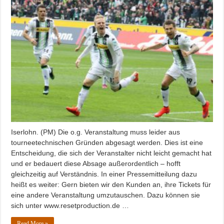
Iserlohn. (PM) Die o.g. Veranstaltung muss leider aus
tourneetechnischen Gründen abgesagt werden. Dies ist eine
Entscheidung, die sich der Veranstalter nicht leicht gemacht hat
und er bedauert diese Absage außerordentlich – hofft
gleichzeitig auf Verständnis. In einer Pressemitteilung dazu
heißt es weiter: Gern bieten wir den Kunden an, ihre Tickets für
eine andere Veranstaltung umzutauschen. Dazu können sie
sich unter www.resetproduction.de …
Read More »