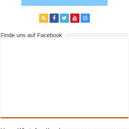
Finde uns auf Facebook