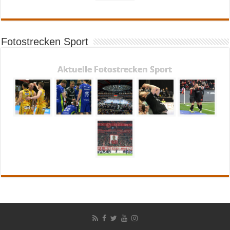
Fotostrecken Sport
Aktuelle Fotostrecken Sport