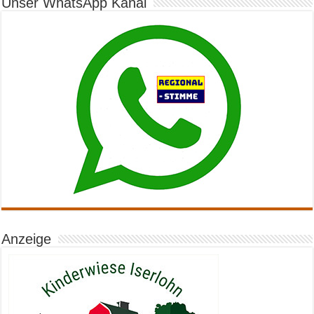
Unser WhatsApp Kanal
Anzeige