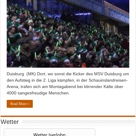
Duisburg. (MK) Dort, wo sonst die Kicker des MSV Duisburg um
den Aufstieg in die 2. Liga kämpfen, in der Schauinslandreisen-
Arena, trafen sich am Montagabend bei klirrender Kälte über
4000 sangesfreudige Menschen.
Read More »
Wetter
Wetter Iserlohn