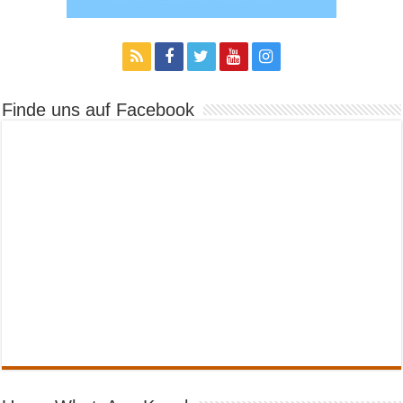
Finde uns auf Facebook