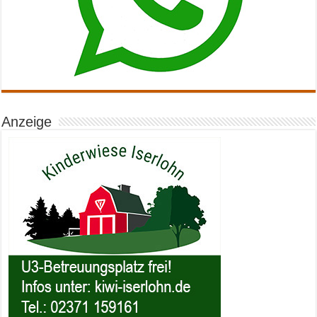
Anzeige