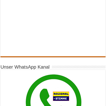
Unser WhatsApp Kanal