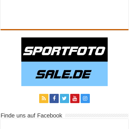
Finde uns auf Facebook