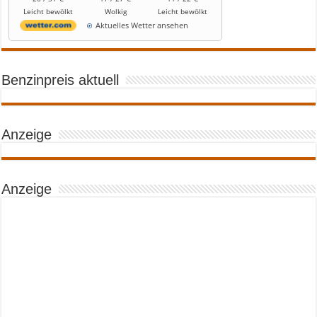
Leicht bewölkt
Wolkig
Leicht bewölkt
Aktuelles Wetter ansehen
Benzinpreis aktuell
Anzeige
Anzeige