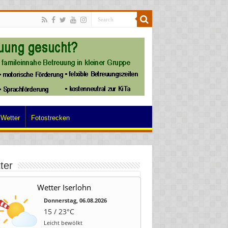
Wetter
Fotostrecken
ter
Wetter Iserlohn
Donnerstag, 06.08.2026
15 / 23°C
Leicht bewölkt