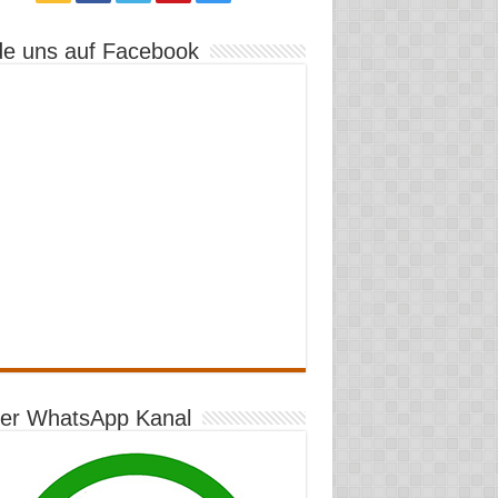
de uns auf Facebook
er WhatsApp Kanal