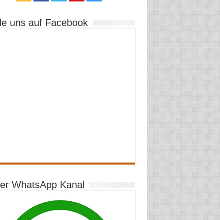
de uns auf Facebook
er WhatsApp Kanal