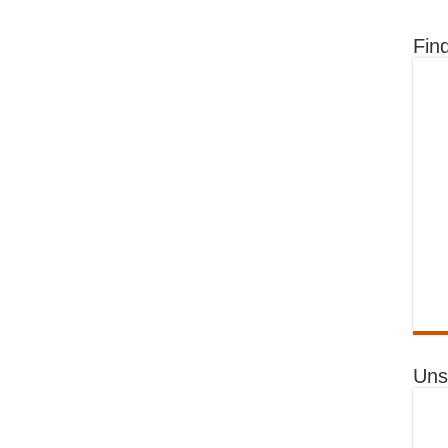
Fin
Uns