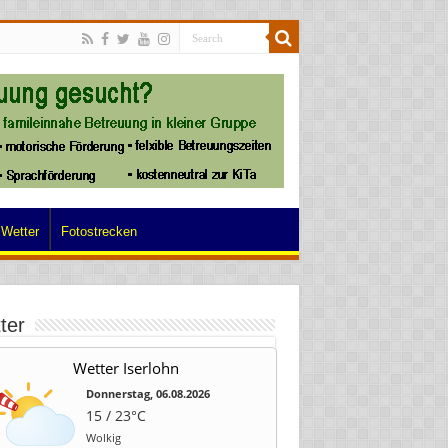
Wetter
Fotostrecken
ter
Wetter Iserlohn
Donnerstag, 06.08.2026
15 / 23°C
Wolkig