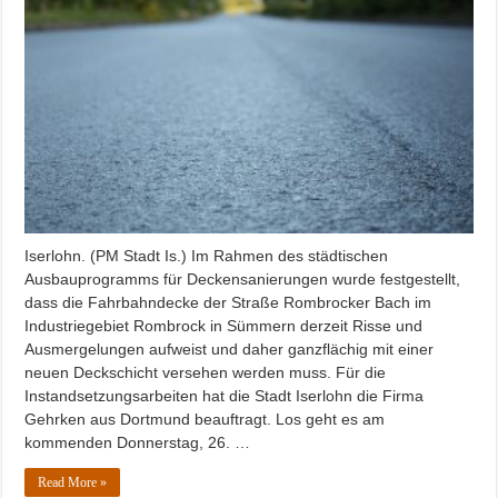
Iserlohn. (PM Stadt Is.) Im Rahmen des städtischen
Ausbauprogramms für Deckensanierungen wurde festgestellt,
dass die Fahrbahndecke der Straße Rombrocker Bach im
Industriegebiet Rombrock in Sümmern derzeit Risse und
Ausmergelungen aufweist und daher ganzflächig mit einer
neuen Deckschicht versehen werden muss. Für die
Instandsetzungsarbeiten hat die Stadt Iserlohn die Firma
Gehrken aus Dortmund beauftragt. Los geht es am
kommenden Donnerstag, 26. …
Read More »