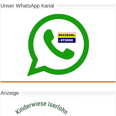
Unser WhatsApp Kanal
Anzeige