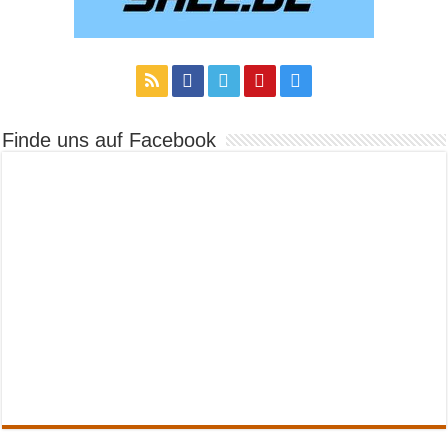
Finde uns auf Facebook