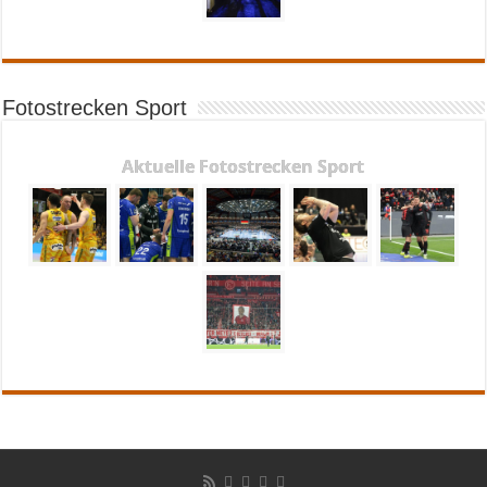
Fotostrecken Sport
Aktuelle Fotostrecken Sport