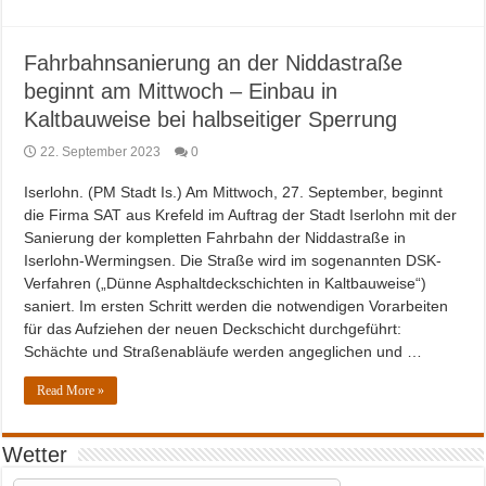
Fahrbahnsanierung an der Niddastraße
beginnt am Mittwoch – Einbau in
Kaltbauweise bei halbseitiger Sperrung
22. September 2023
0
Iserlohn. (PM Stadt Is.) Am Mittwoch, 27. September, beginnt
die Firma SAT aus Krefeld im Auftrag der Stadt Iserlohn mit der
Sanierung der kompletten Fahrbahn der Niddastraße in
Iserlohn-Wermingsen. Die Straße wird im sogenannten DSK-
Verfahren („Dünne Asphaltdeckschichten in Kaltbauweise“)
saniert. Im ersten Schritt werden die notwendigen Vorarbeiten
für das Aufziehen der neuen Deckschicht durchgeführt:
Schächte und Straßenabläufe werden angeglichen und …
Read More »
Wetter