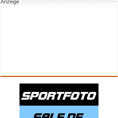
Anzeige