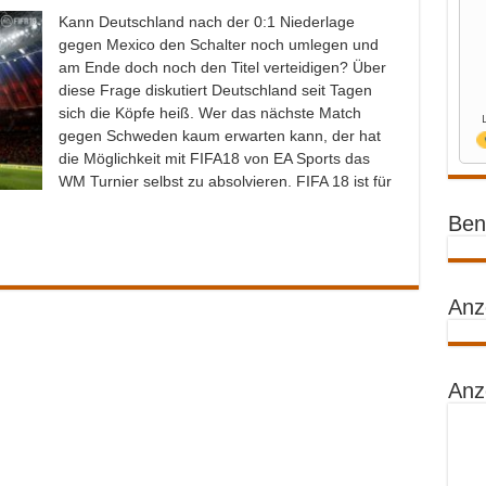
Kann Deutschland nach der 0:1 Niederlage
gegen Mexico den Schalter noch umlegen und
am Ende doch noch den Titel verteidigen? Über
diese Frage diskutiert Deutschland seit Tagen
sich die Köpfe heiß. Wer das nächste Match
gegen Schweden kaum erwarten kann, der hat
die Möglichkeit mit FIFA18 von EA Sports das
WM Turnier selbst zu absolvieren. FIFA 18 ist für
Benz
Anz
Anz