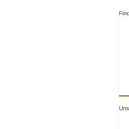
Fin
Uns