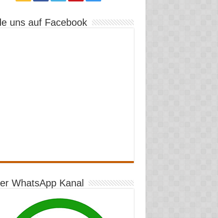
de uns auf Facebook
er WhatsApp Kanal