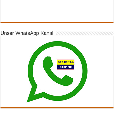
Unser WhatsApp Kanal