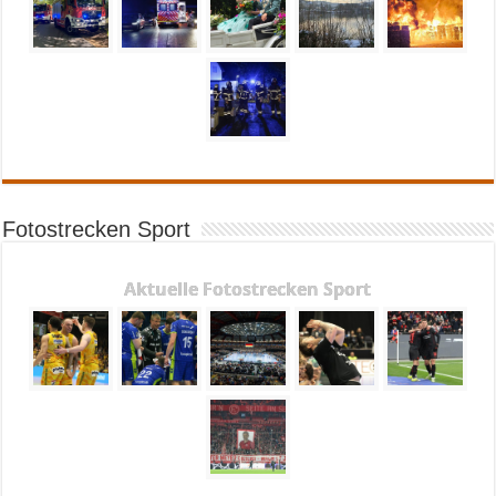
Fotostrecken Sport
Aktuelle Fotostrecken Sport