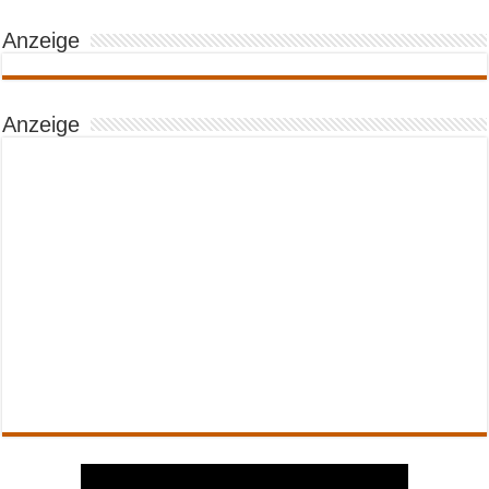
Anzeige
Anzeige