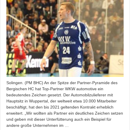
Solingen. (PM BHC) An der Spitze der Partner-Pyramide des
Bergischen HC hat Top-Partner WKW automotive ein
bedeutendes Zeichen gesetzt. Der Automobilzulieferer mit
Hauptsitz in Wuppertal, der weltweit etwa 10.000 Mitarbeiter
beschäftigt, hat den bis 2021 geltenden Kontrakt erheblich
erweitert. „Wir wollten als Partner ein deutliches Zeichen setzen
und geben mit dieser Unterfütterung auch ein Beispiel für
andere große Unternehmen im …