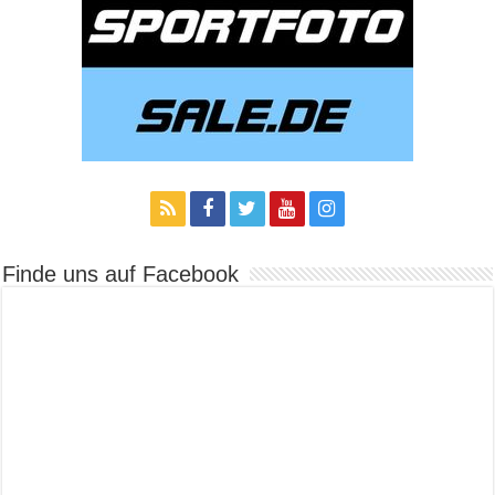
Finde uns auf Facebook