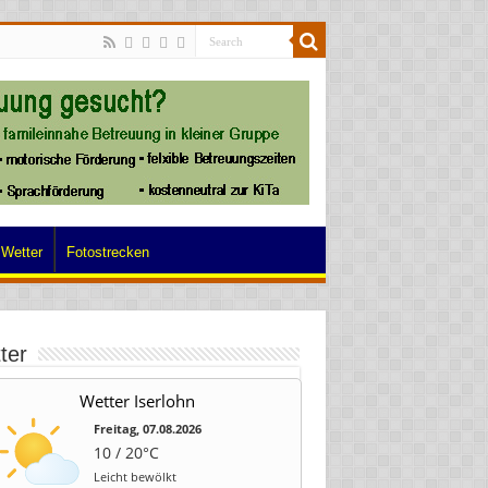
Wetter
Fotostrecken
ter
Wetter Iserlohn
Freitag, 07.08.2026
10 / 20°C
Leicht bewölkt