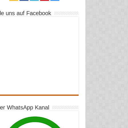
de uns auf Facebook
er WhatsApp Kanal