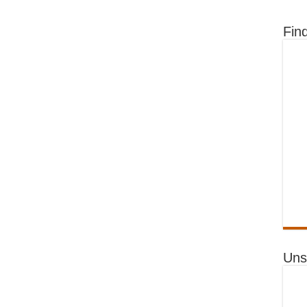
Fin
Uns