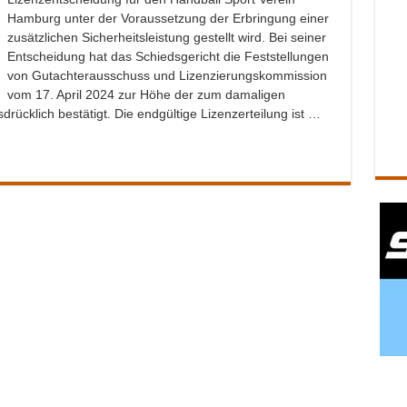
Hamburg unter der Voraussetzung der Erbringung einer
zusätzlichen Sicherheitsleistung gestellt wird. Bei seiner
Entscheidung hat das Schiedsgericht die Feststellungen
von Gutachterausschuss und Lizenzierungskommission
vom 17. April 2024 zur Höhe der zum damaligen
sdrücklich bestätigt. Die endgültige Lizenzerteilung ist …