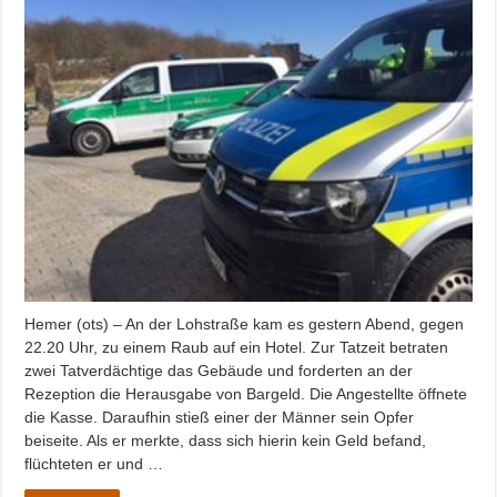
Hemer (ots) – An der Lohstraße kam es gestern Abend, gegen
22.20 Uhr, zu einem Raub auf ein Hotel. Zur Tatzeit betraten
zwei Tatverdächtige das Gebäude und forderten an der
Rezeption die Herausgabe von Bargeld. Die Angestellte öffnete
die Kasse. Daraufhin stieß einer der Männer sein Opfer
beiseite. Als er merkte, dass sich hierin kein Geld befand,
flüchteten er und …