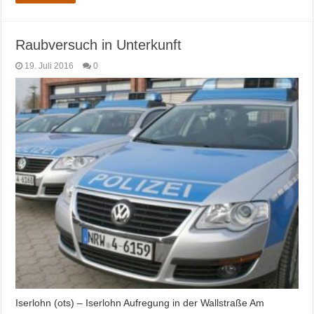
Raubversuch in Unterkunft
19. Juli 2016
0
Iserlohn (ots) – Iserlohn Aufregung in der Wallstraße Am