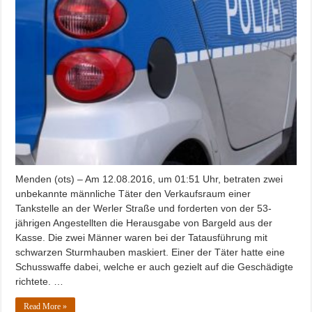
Menden (ots) – Am 12.08.2016, um 01:51 Uhr, betraten zwei
unbekannte männliche Täter den Verkaufsraum einer
Tankstelle an der Werler Straße und forderten von der 53-
jährigen Angestellten die Herausgabe von Bargeld aus der
Kasse. Die zwei Männer waren bei der Tatausführung mit
schwarzen Sturmhauben maskiert. Einer der Täter hatte eine
Schusswaffe dabei, welche er auch gezielt auf die Geschädigte
richtete. …
Read More »