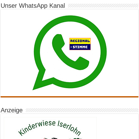
Unser WhatsApp Kanal
Anzeige