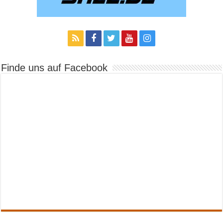
Finde uns auf Facebook