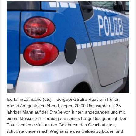
Iserlohn/Letmathe (ots) – Bergwerkstraße Raub am frühen
Abend Am gestrigen Abend, gegen 20:00 Uhr, wurde ein 25
jähriger Mann auf der Straße von hinten angegangen und mit
einem Messer zur Herausgabe seines Bargeldes genötigt. Der
Täter bediente sich an der Geldbörse des Geschädigten,
schubste diesen nach Wegnahme des Geldes zu Boden und