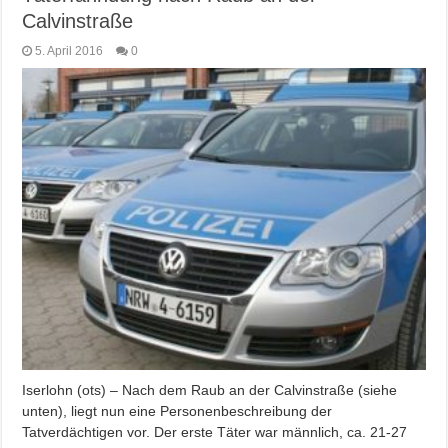
Calvinstraße
5. April 2016
0
Iserlohn (ots) – Nach dem Raub an der Calvinstraße (siehe
unten), liegt nun eine Personenbeschreibung der
Tatverdächtigen vor. Der erste Täter war männlich, ca. 21-27