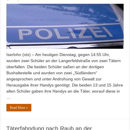
Iserlohn (ots) – Am heutigen Dienstag, gegen 14:55 Uhr,
wurden zwei Schüler an der Langerfeldstraße von zwei Tätern
überfallen. Die beiden Schüler saßen an der dortigen
Bushaltestelle und wurden von zwei „Südländern“
angesprochen und unter Androhung von Gewalt zur
Herausgabe ihrer Handys genötigt. Die beiden 13 und 15 Jahre
alten Schüler gaben ihre Handys an die Täter, worauf diese in
…
Read More »
Täterfahndung nach Raub an der