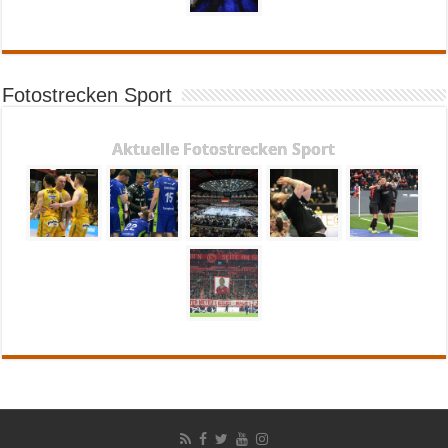
Fotostrecken Sport
Aktuelle Fotostrecken Sport