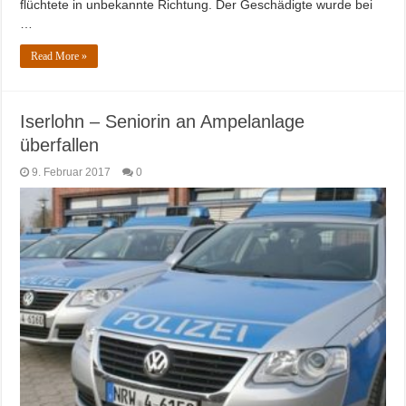
flüchtete in unbekannte Richtung. Der Geschädigte wurde bei
…
Read More »
Iserlohn – Seniorin an Ampelanlage
überfallen
9. Februar 2017
0