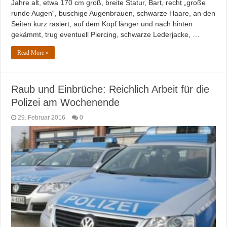
Jahre alt, etwa 170 cm groß, breite Statur, Bart, recht „große
runde Augen“, buschige Augenbrauen, schwarze Haare, an den
Seiten kurz rasiert, auf dem Kopf länger und nach hinten
gekämmt, trug eventuell Piercing, schwarze Lederjacke, …
Read More »
Raub und Einbrüche: Reichlich Arbeit für die
Polizei am Wochenende
29. Februar 2016
0