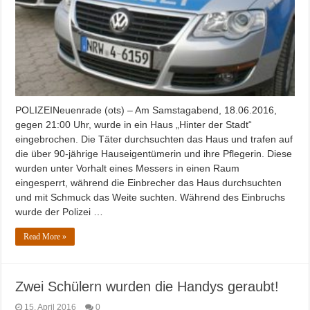
POLIZEINeuenrade (ots) – Am Samstagabend, 18.06.2016,
gegen 21:00 Uhr, wurde in ein Haus „Hinter der Stadt“
eingebrochen. Die Täter durchsuchten das Haus und trafen auf
die über 90-jährige Hauseigentümerin und ihre Pflegerin. Diese
wurden unter Vorhalt eines Messers in einen Raum
eingesperrt, während die Einbrecher das Haus durchsuchten
und mit Schmuck das Weite suchten. Während des Einbruchs
wurde der Polizei …
Read More »
Zwei Schülern wurden die Handys geraubt!
15. April 2016
0