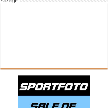
Anzeige