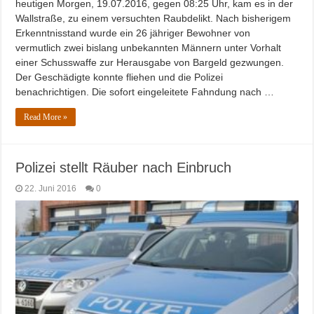
heutigen Morgen, 19.07.2016, gegen 08:25 Uhr, kam es in der
Wallstraße, zu einem versuchten Raubdelikt. Nach bisherigem
Erkenntnisstand wurde ein 26 jähriger Bewohner von
vermutlich zwei bislang unbekannten Männern unter Vorhalt
einer Schusswaffe zur Herausgabe von Bargeld gezwungen.
Der Geschädigte konnte fliehen und die Polizei
benachrichtigen. Die sofort eingeleitete Fahndung nach …
Read More »
Polizei stellt Räuber nach Einbruch
22. Juni 2016
0