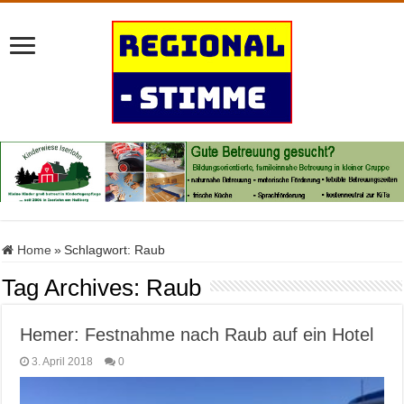
Home
»
Schlagwort:
Raub
Tag Archives:
Raub
Hemer: Festnahme nach Raub auf ein Hotel
3. April 2018
0