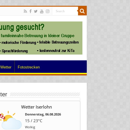
Wetter
Fotostrecken
ter
Wetter Iserlohn
Donnerstag, 06.08.2026
15 / 23°C
Wolkig