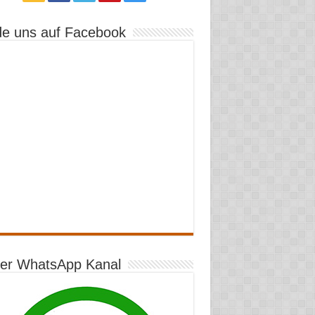
de uns auf Facebook
er WhatsApp Kanal