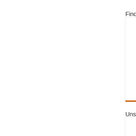
Fin
Uns