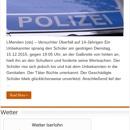
LMenden (ots) – Versuchter Überfall auf 14-Jährigen Ein
Unbekannter sprang den Schüler am gestrigen Dienstag,
15.12.2015, gegen 19:05 Uhr, an der Galbreite von hinten an,
hielt ihn an den Schultern und forderte seine Wertsachen. Der
Schüler riss sich jedoch los und trat dem Unbekannten in die
Genitalien. Der Täter flüchte unerkannt. Der Geschädigte
Schüler blieb glücklicherweise unverletzt. Anschließend lief der
…
Read More »
Wetter
Wetter Iserlohn