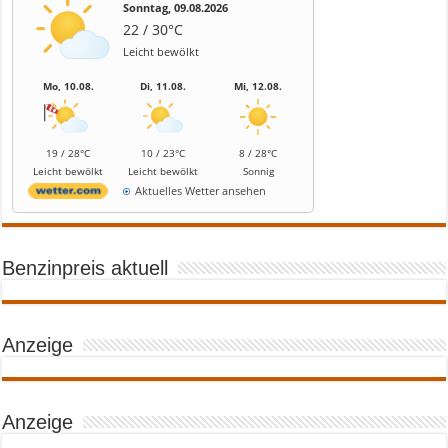
Sonntag, 09.08.2026
22 / 30°C
Leicht bewölkt
Mo, 10.08.
Di, 11.08.
Mi, 12.08.
19 / 28°C
10 / 23°C
8 / 28°C
Leicht bewölkt
Leicht bewölkt
Sonnig
Aktuelles Wetter ansehen
Benzinpreis aktuell
Anzeige
Anzeige