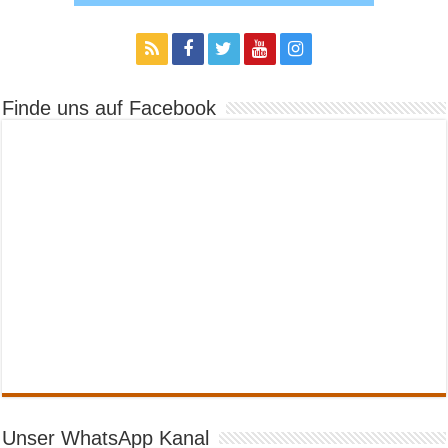
Finde uns auf Facebook
Unser WhatsApp Kanal