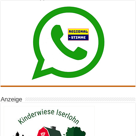
Anzeige