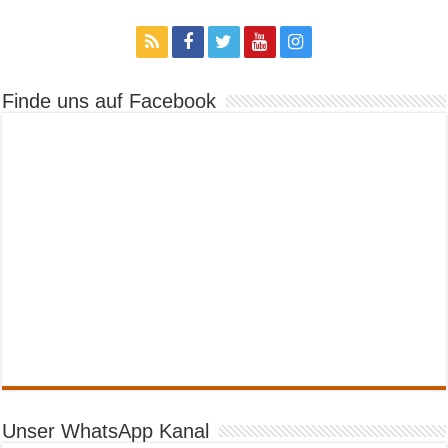
Finde uns auf Facebook
Unser WhatsApp Kanal