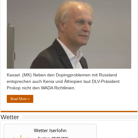
Kassel. (MK) Neben den Dopingproblemen mit Russland
entsprechen auch Kenia und Äthiopien laut DLV-Präsident
Prokop nicht den WADA Richtlinien.
Read More »
Wetter
Wetter Iserlohn