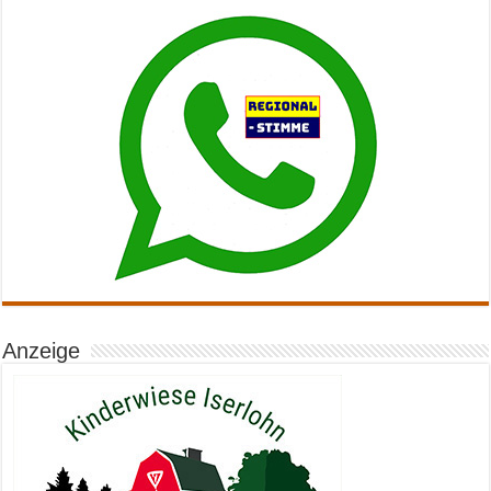
Anzeige