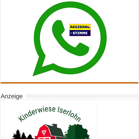
Anzeige