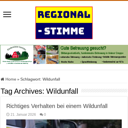
Home
»
Schlagwort:
Wildunfall
Tag Archives:
Wildunfall
Richtiges Verhalten bei einem Wildunfall
21. Januar 2026
0