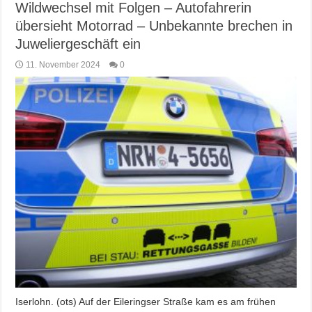
Wildwechsel mit Folgen – Autofahrerin
übersieht Motorrad – Unbekannte brechen in
Juweliergeschäft ein
11. November 2024
0
Iserlohn. (ots) Auf der Eileringser Straße kam es am frühen