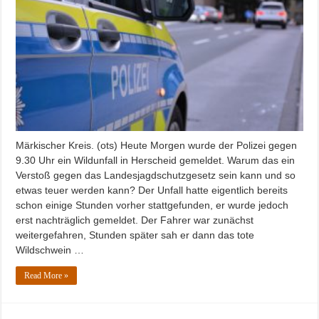
Märkischer Kreis. (ots) Heute Morgen wurde der Polizei gegen
9.30 Uhr ein Wildunfall in Herscheid gemeldet. Warum das ein
Verstoß gegen das Landesjagdschutzgesetz sein kann und so
etwas teuer werden kann? Der Unfall hatte eigentlich bereits
schon einige Stunden vorher stattgefunden, er wurde jedoch
erst nachträglich gemeldet. Der Fahrer war zunächst
weitergefahren, Stunden später sah er dann das tote
Wildschwein …
Read More »