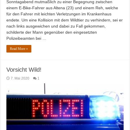
Sonntagabend mutmaßlich zu einer Begegnung zwischen
einem E-Bike-Fahrer aus Altena (23) und einem Reh, welche
für den Fahrer mit leichten Verletzungen im Krankenhaus
endete. Um eine Kollision mit dem Wildtier zu verhindern, sei er
nach links ausgewichen und dabei zu Fall gekommen,
schilderte der Mann gegenüber den eingesetzten
Polizeibeamten bei …
Read More »
Vorsicht Wild!
7. Mai 2020
1