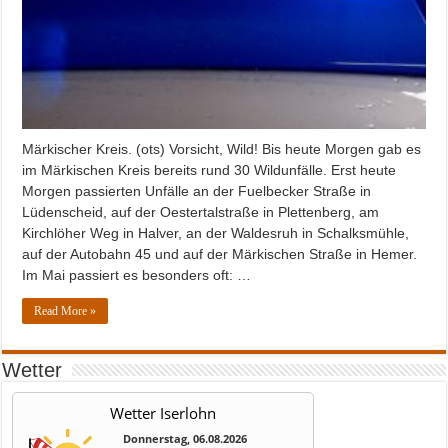
Märkischer Kreis. (ots) Vorsicht, Wild! Bis heute Morgen gab es
im Märkischen Kreis bereits rund 30 Wildunfälle. Erst heute
Morgen passierten Unfälle an der Fuelbecker Straße in
Lüdenscheid, auf der Oestertalstraße in Plettenberg, am
Kirchlöher Weg in Halver, an der Waldesruh in Schalksmühle,
auf der Autobahn 45 und auf der Märkischen Straße in Hemer.
Im Mai passiert es besonders oft: …
Read More »
Wetter
Wetter Iserlohn
Donnerstag, 06.08.2026