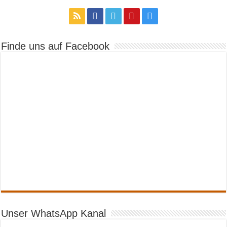
Finde uns auf Facebook
Unser WhatsApp Kanal