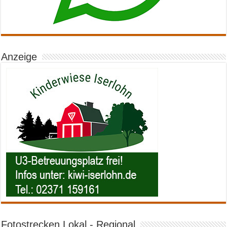
Anzeige
Fotostrecken Lokal - Regional