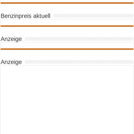
Benzinpreis aktuell
Anzeige
Anzeige