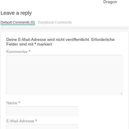
Dragon
Leave a reply
Default Comments (0)
Facebook Comments
Deine E-Mail-Adresse wird nicht veröffentlicht.
Erforderliche
Felder sind mit
*
markiert
Kommentar
*
Name
*
E-Mail-Adresse
*