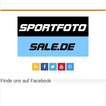
Finde uns auf Facebook