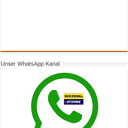
Unser WhatsApp Kanal