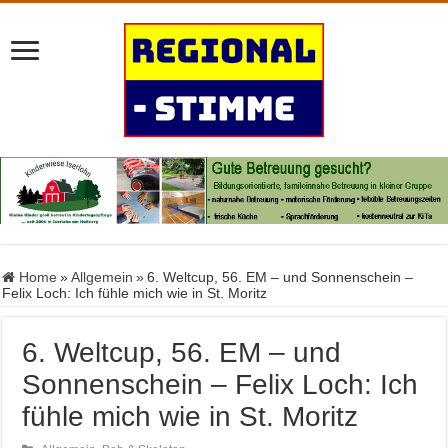
Home
»
Allgemein
»
6. Weltcup, 56. EM – und Sonnenschein –
Felix Loch: Ich fühle mich wie in St. Moritz
6. Weltcup, 56. EM – und
Sonnenschein – Felix Loch: Ich
fühle mich wie in St. Moritz