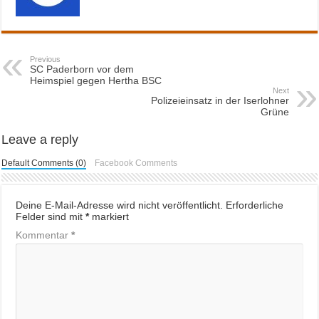
Previous
SC Paderborn vor dem
Heimspiel gegen Hertha BSC
Next
Polizeieinsatz in der Iserlohner
Grüne
Leave a reply
Default Comments (0)
Facebook Comments
Deine E-Mail-Adresse wird nicht veröffentlicht.
Erforderliche
Felder sind mit
*
markiert
Kommentar
*