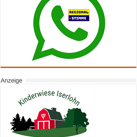
Anzeige