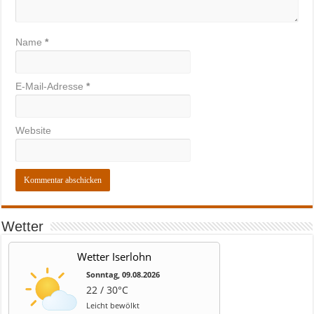
Name
*
E-Mail-Adresse
*
Website
Wetter
Wetter Iserlohn
Sonntag, 09.08.2026
22 / 30°C
Leicht bewölkt