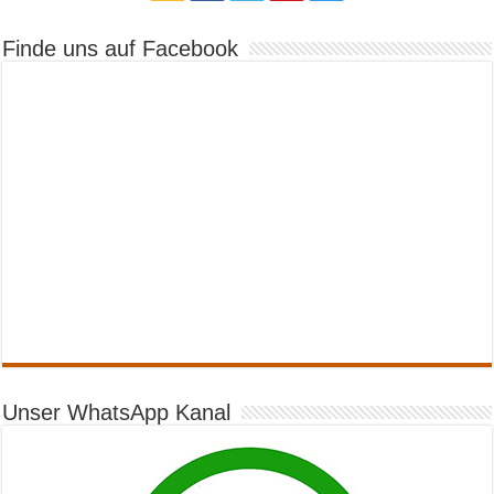
Finde uns auf Facebook
Unser WhatsApp Kanal