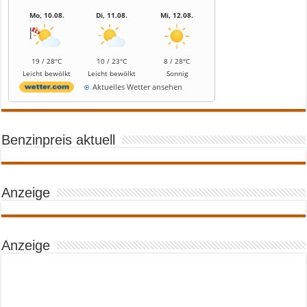
Mo, 10.08.
Di, 11.08.
Mi, 12.08.
19 / 28°C
10 / 23°C
8 / 28°C
Leicht bewölkt
Leicht bewölkt
Sonnig
Aktuelles Wetter ansehen
Benzinpreis aktuell
Anzeige
Anzeige