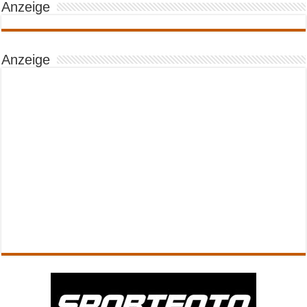
Anzeige
Anzeige