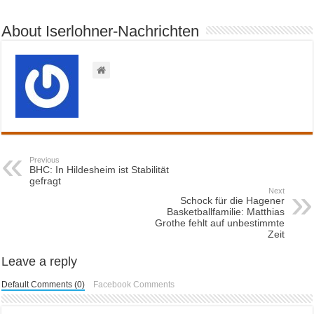
About Iserlohner-Nachrichten
Previous
BHC: In Hildesheim ist Stabilität
gefragt
Next
Schock für die Hagener
Basketballfamilie: Matthias
Grothe fehlt auf unbestimmte
Zeit
Leave a reply
Default Comments (0)
Facebook Comments