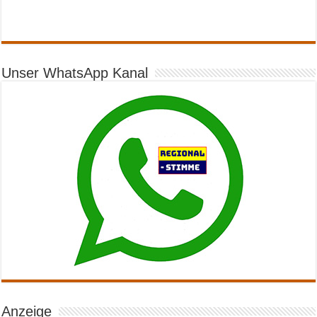
Unser WhatsApp Kanal
Anzeige