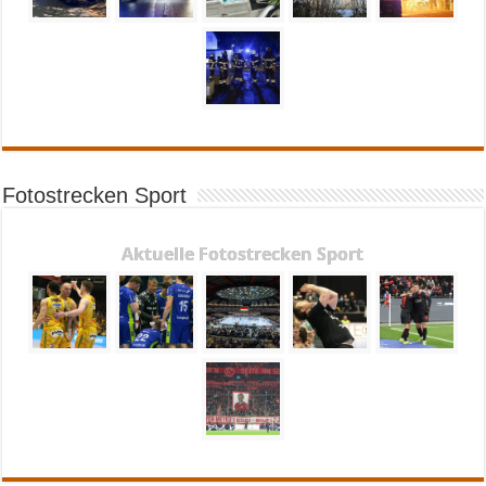
Fotostrecken Sport
Aktuelle Fotostrecken Sport