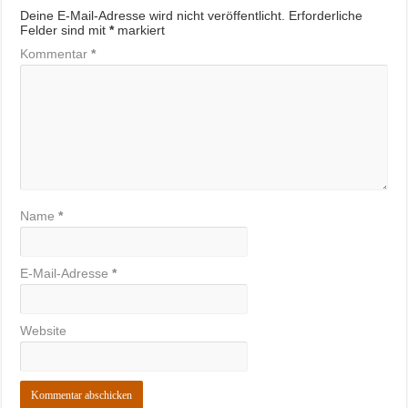
Deine E-Mail-Adresse wird nicht veröffentlicht.
Erforderliche
Felder sind mit
*
markiert
Kommentar
*
Name
*
E-Mail-Adresse
*
Website