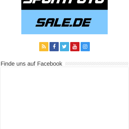
Finde uns auf Facebook