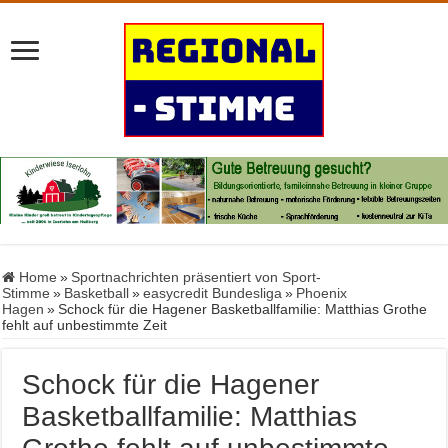
Home
»
Sportnachrichten präsentiert von Sport-
Stimme
»
Basketball
»
easycredit Bundesliga
»
Phoenix
Hagen
»
Schock für die Hagener Basketballfamilie: Matthias Grothe
fehlt auf unbestimmte Zeit
Schock für die Hagener
Basketballfamilie: Matthias