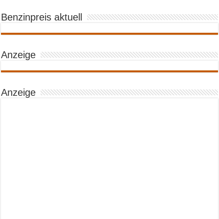
Benzinpreis aktuell
Anzeige
Anzeige