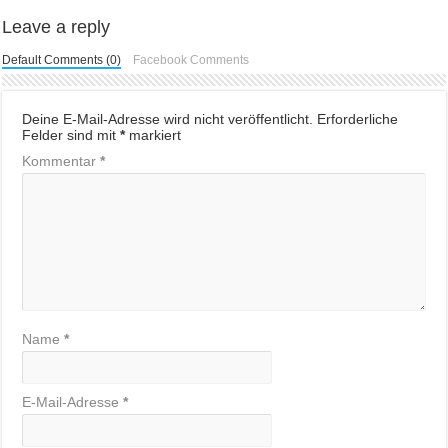
Leave a reply
Default Comments (0)
Facebook Comments
Deine E-Mail-Adresse wird nicht veröffentlicht.
Erforderliche
Felder sind mit
*
markiert
Kommentar
*
Name
*
E-Mail-Adresse
*