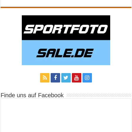
Finde uns auf Facebook