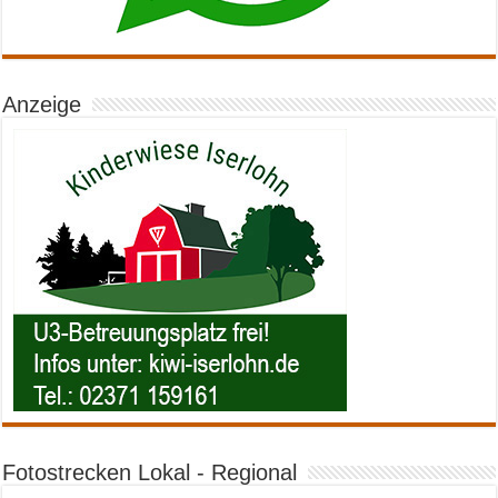
Anzeige
Fotostrecken Lokal - Regional