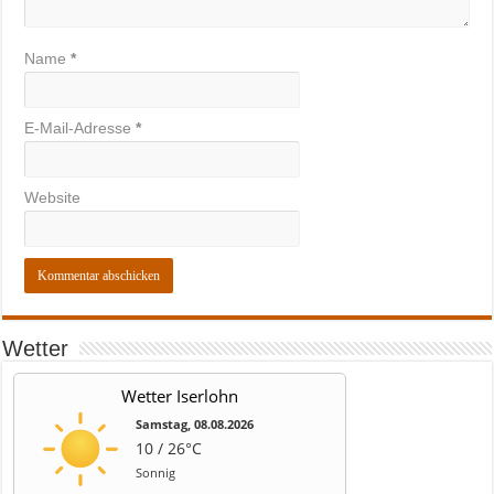
Name
*
E-Mail-Adresse
*
Website
Wetter
Wetter Iserlohn
Samstag, 08.08.2026
10 / 26°C
Sonnig