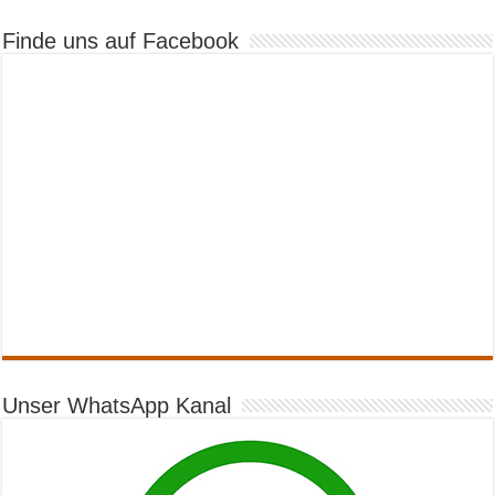
Finde uns auf Facebook
Unser WhatsApp Kanal