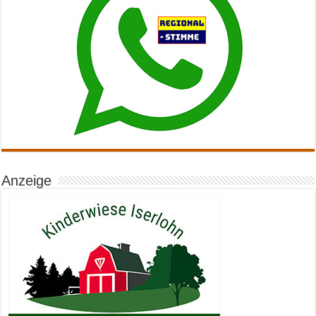
Anzeige