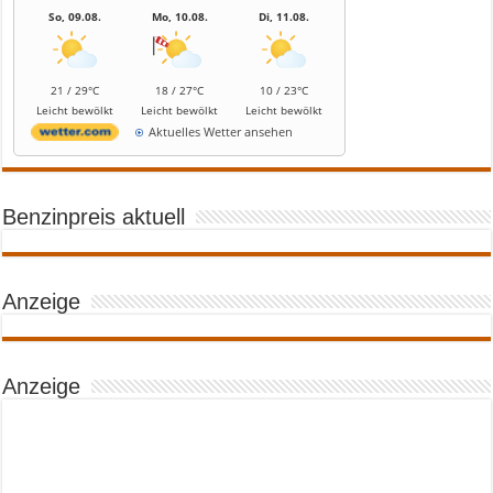
So, 09.08.
Mo, 10.08.
Di, 11.08.
21 / 29°C
18 / 27°C
10 / 23°C
Leicht bewölkt
Leicht bewölkt
Leicht bewölkt
Aktuelles Wetter ansehen
Benzinpreis aktuell
Anzeige
Anzeige