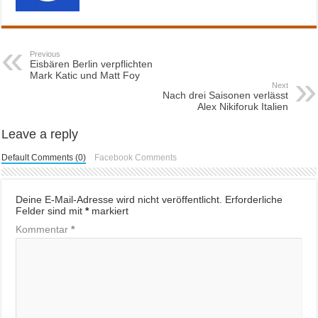
Previous
Eisbären Berlin verpflichten
Mark Katic und Matt Foy
Next
Nach drei Saisonen verlässt
Alex Nikiforuk Italien
Leave a reply
Default Comments (0)
Facebook Comments
Deine E-Mail-Adresse wird nicht veröffentlicht.
Erforderliche
Felder sind mit
*
markiert
Kommentar
*