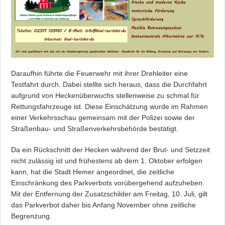
Daraufhin führte die Feuerwehr mit ihrer Drehleiter eine
Testfahrt durch. Dabei stellte sich heraus, dass die Durchfahrt
aufgrund von Heckenüberwuchs stellenweise zu schmal für
Rettungsfahrzeuge ist. Diese Einschätzung wurde im Rahmen
einer Verkehrsschau gemeinsam mit der Polizei sowie der
Straßenbau- und Straßenverkehrsbehörde bestätigt.
Da ein Rückschnitt der Hecken während der Brut- und Setzzeit
nicht zulässig ist und frühestens ab dem 1. Oktober erfolgen
kann, hat die Stadt Hemer angeordnet, die zeitliche
Einschränkung des Parkverbots vorübergehend aufzuheben.
Mit der Entfernung der Zusatzschilder am Freitag, 10. Juli, gilt
das Parkverbot daher bis Anfang November ohne zeitliche
Begrenzung.