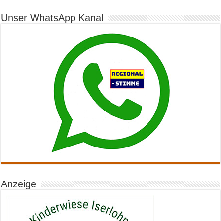
Unser WhatsApp Kanal
Anzeige