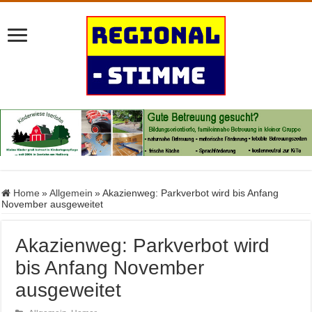
Home
»
Allgemein
»
Akazienweg: Parkverbot wird bis Anfang
November ausgeweitet
Akazienweg: Parkverbot wird
bis Anfang November
ausgeweitet