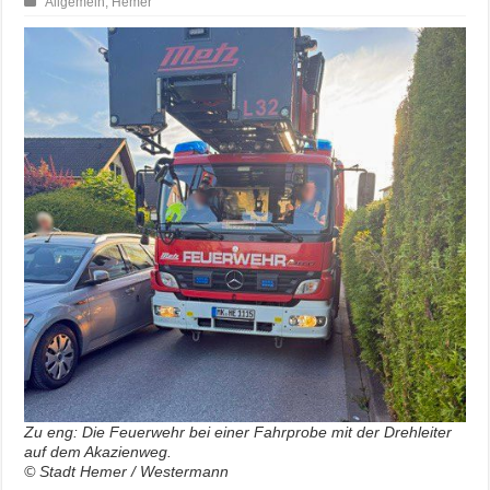
Allgemein
,
Hemer
Zu eng: Die Feuerwehr bei einer Fahrprobe mit der Drehleiter
auf dem Akazienweg.
© Stadt Hemer / Westermann