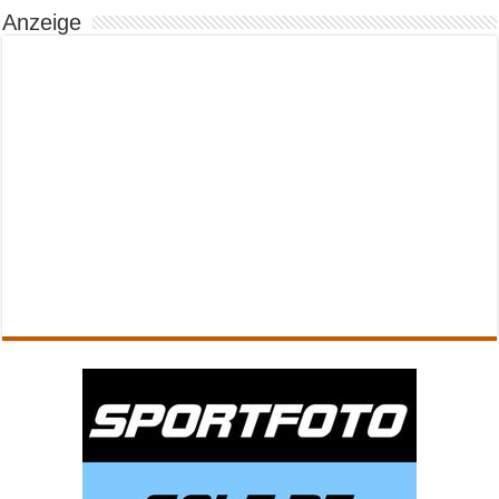
Anzeige