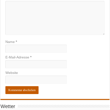
Name
*
E-Mail-Adresse
*
Website
Wetter