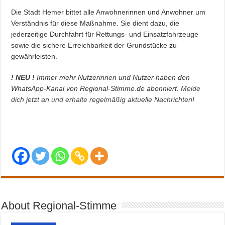
Die Stadt Hemer bittet alle Anwohnerinnen und Anwohner um
Verständnis für diese Maßnahme. Sie dient dazu, die
jederzeitige Durchfahrt für Rettungs- und Einsatzfahrzeuge
sowie die sichere Erreichbarkeit der Grundstücke zu
gewährleisten.
! NEU !
Immer mehr Nutzerinnen und Nutzer haben den
WhatsApp-Kanal von Regional-Stimme.de abonniert.
Melde
dich jetzt an und erhalte regelmäßig aktuelle Nachrichten!
About Regional-Stimme