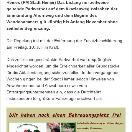
Hemer. (PM Stadt Hemer) Das bislang nur zeitweise
geltende Parkverbot auf dem Akazienweg zwischen der
Einmündung Ahornweg und dem Beginn des
Wendehammers gilt künftig bis Anfang November ohne
zeitliche Begrenzung.
Die Regelung tritt mit der Entfernung der Zusatzbeschilderung
am Freitag, 10. Juli, in Kraft.
Das zeitlich eingeschränkte Parkverbot war ursprünglich
eingerichtet worden, um die Erreichbarkeit aller Grundstücke
für die Abfallentsorgung sicherzustellen. In den vergangenen
Wochen gingen bei der Stadt Hemer jedoch Hinweise von
Anwohnerinnen und Anwohnern sowie vom
Entsorgungsunternehmen ein, dass die Durchfahrt
insbesondere für größere Fahrzeuge erschwert sei.