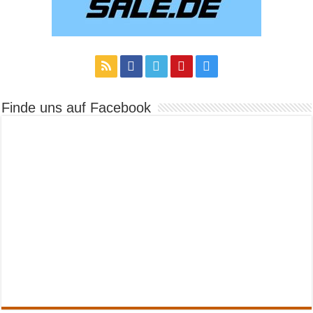
Finde uns auf Facebook