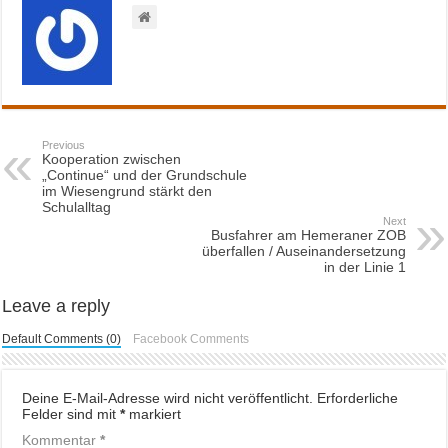
Previous
Kooperation zwischen
„Continue“ und der Grundschule
im Wiesengrund stärkt den
Schulalltag
Next
Busfahrer am Hemeraner ZOB
überfallen / Auseinandersetzung
in der Linie 1
Leave a reply
Default Comments (0)
Facebook Comments
Deine E-Mail-Adresse wird nicht veröffentlicht.
Erforderliche
Felder sind mit
*
markiert
Kommentar
*