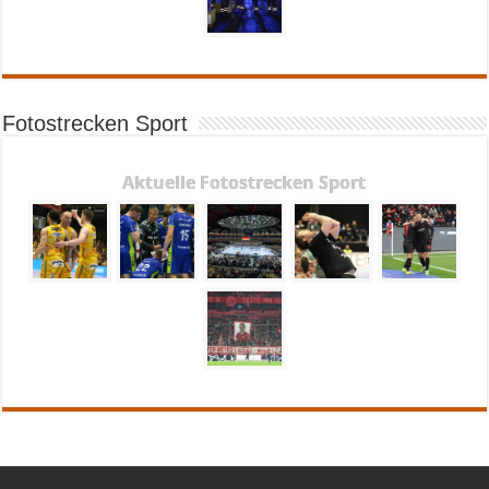
Fotostrecken Sport
Aktuelle Fotostrecken Sport