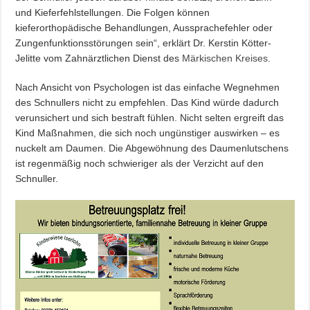
und Kieferfehlstellungen. Die Folgen können
kieferorthopädische Behandlungen, Aussprachefehler oder
Zungenfunktionsstörungen sein“, erklärt Dr. Kerstin Kötter-
Jelitte vom Zahnärztlichen Dienst des
Märkischen Kreises
.
Nach Ansicht von Psychologen ist das einfache Wegnehmen
des Schnullers nicht zu empfehlen. Das Kind würde dadurch
verunsichert und sich bestraft fühlen. Nicht selten ergreift das
Kind Maßnahmen, die sich noch ungünstiger auswirken – es
nuckelt am Daumen. Die Abgewöhnung des Daumenlutschens
ist regenmäßig noch schwieriger als der Verzicht auf den
Schnuller.