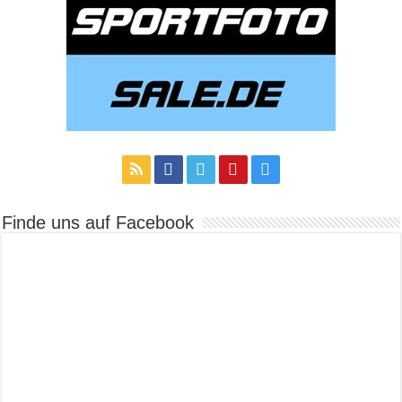
Finde uns auf Facebook