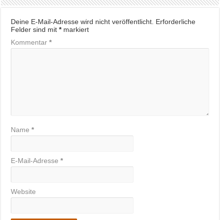
Deine E-Mail-Adresse wird nicht veröffentlicht.
Erforderliche
Felder sind mit
*
markiert
Kommentar
*
Name
*
E-Mail-Adresse
*
Website