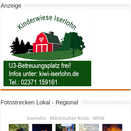
Anzeige
Fotostrecken Lokal - Regional
Iserlohn - Märkischer Kreis - NRW