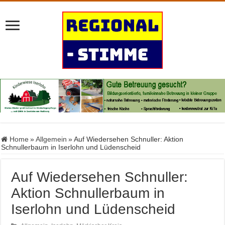
Home
»
Allgemein
»
Auf Wiedersehen Schnuller: Aktion
Schnullerbaum in Iserlohn und Lüdenscheid
Auf Wiedersehen Schnuller:
Aktion Schnullerbaum in
Iserlohn und Lüdenscheid