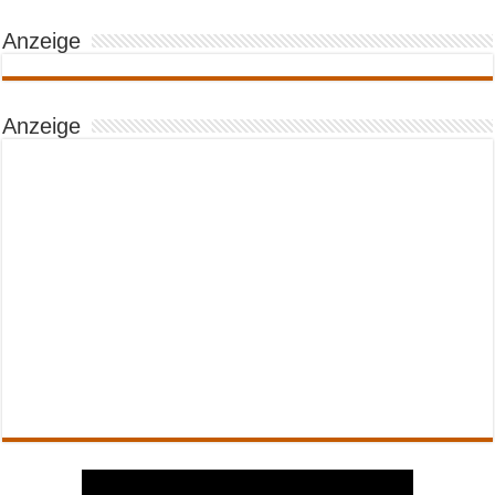
Anzeige
Anzeige