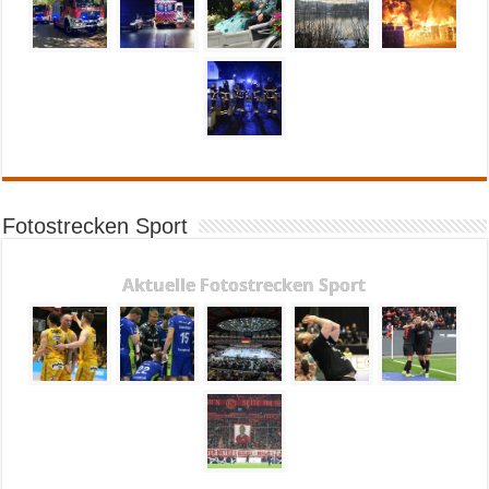
Fotostrecken Sport
Aktuelle Fotostrecken Sport