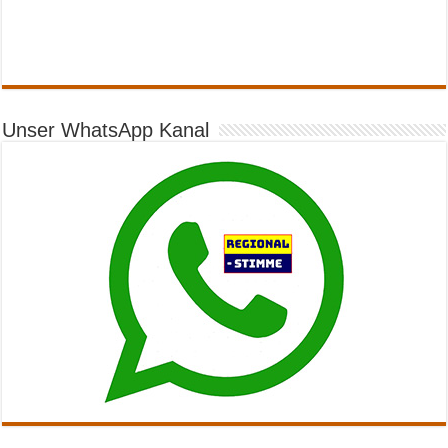
Unser WhatsApp Kanal