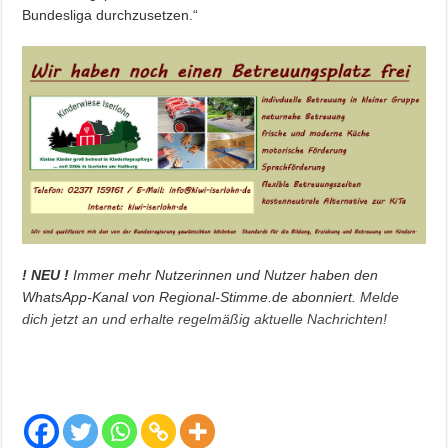
Bundesliga durchzusetzen.“
! NEU !
Immer mehr Nutzerinnen und Nutzer haben den
WhatsApp-Kanal von Regional-Stimme.de abonniert.
Melde
dich jetzt an und erhalte regelmäßig aktuelle Nachrichten!