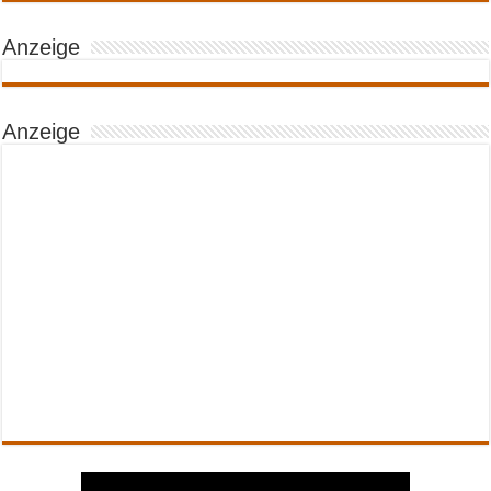
Anzeige
Anzeige