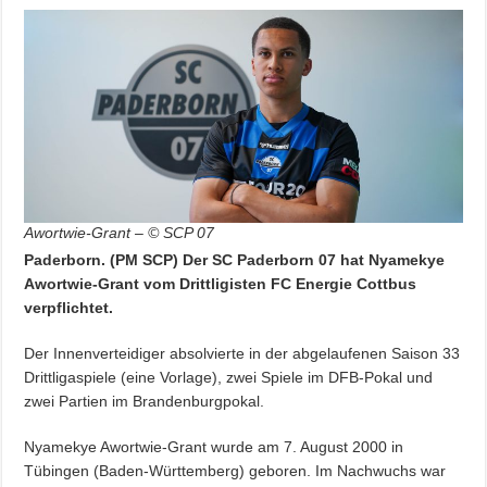
Awortwie-Grant – © SCP 07
Paderborn. (PM SCP) Der SC Paderborn 07 hat Nyamekye
Awortwie-Grant vom Drittligisten FC Energie Cottbus
verpflichtet.
Der Innenverteidiger absolvierte in der abgelaufenen Saison 33
Drittligaspiele (eine Vorlage), zwei Spiele im DFB-Pokal und
zwei Partien im Brandenburgpokal.
Nyamekye Awortwie-Grant wurde am 7. August 2000 in
Tübingen (Baden-Württemberg) geboren. Im Nachwuchs war