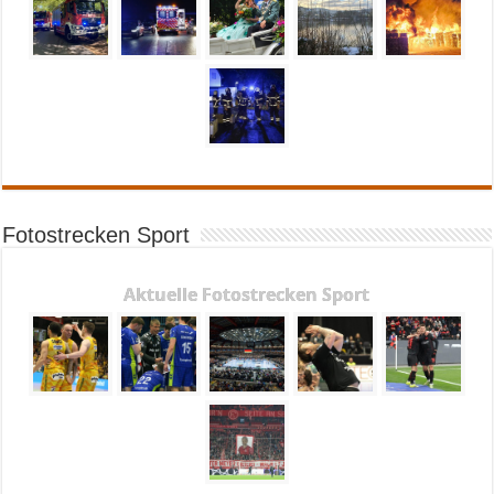
Fotostrecken Sport
Aktuelle Fotostrecken Sport