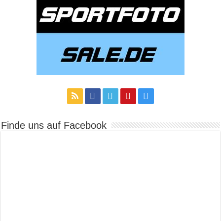
Finde uns auf Facebook