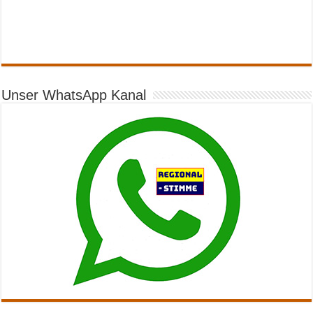
Unser WhatsApp Kanal