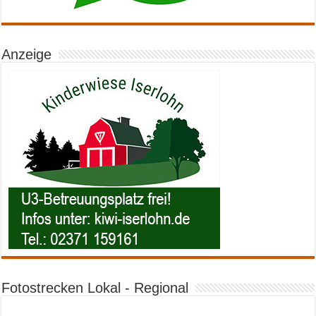
Anzeige
Fotostrecken Lokal - Regional