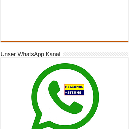
Unser WhatsApp Kanal