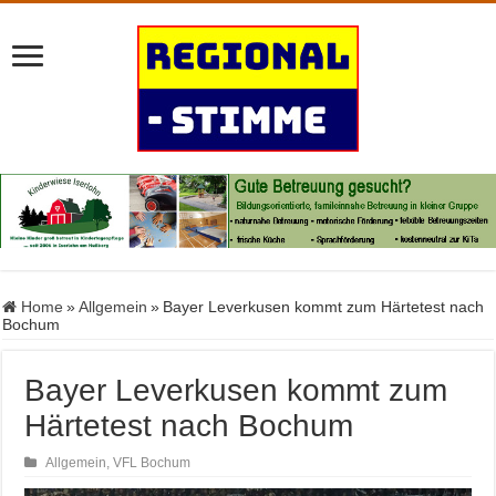
Home
»
Allgemein
»
Bayer Leverkusen kommt zum Härtetest nach
Bochum
Bayer Leverkusen kommt zum
Härtetest nach Bochum
Allgemein
,
VFL Bochum