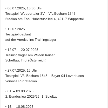
• 06.07.2025, 15:30 Uhr
Testspiel: Wuppertaler SV – VfL Bochum 1848
Stadion am Zoo, Hubertusallee 4, 42117 Wuppertal
• 12.07.2025
Testspiel geplant
auf der Anreise ins Trainingslager
• 12.07. – 20.07.2025
Trainingslager am Wilden Kaiser
Scheffau, Tirol (Österreich)
• 27.07.2025, 18 Uhr
Testspiel: VfL Bochum 1848 – Bayer 04 Leverkusen
Vonovia Ruhrstadion
• 01. – 03.08.2025
2. Bundesliga 2025/26, 1. Spieltag
• 15. – 18.08.2025