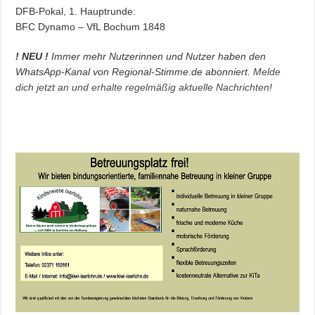
DFB-Pokal, 1. Hauptrunde:
BFC Dynamo – VfL Bochum 1848
! NEU !
Immer mehr Nutzerinnen und Nutzer haben den
WhatsApp-Kanal von Regional-Stimme.de abonniert.
Melde
dich jetzt an und erhalte regelmäßig aktuelle Nachrichten!