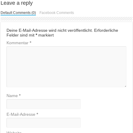
Leave a reply
Default Comments (0)
Facebook Comments
Deine E-Mail-Adresse wird nicht veröffentlicht.
Erforderliche
Felder sind mit
*
markiert
Kommentar
*
Name
*
E-Mail-Adresse
*