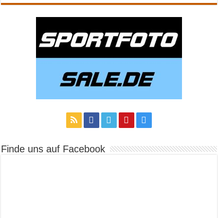
Finde uns auf Facebook