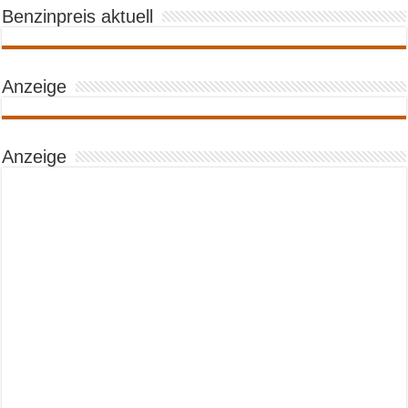
Benzinpreis aktuell
Anzeige
Anzeige