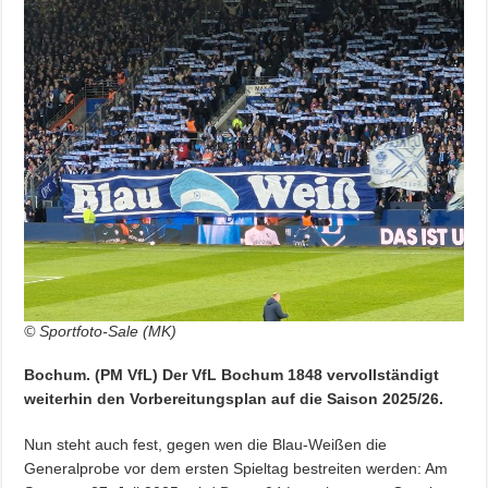
© Sportfoto-Sale (MK)
Bochum. (PM VfL) Der VfL Bochum 1848 vervollständigt
weiterhin den Vorbereitungsplan auf die Saison 2025/26.
Nun steht auch fest, gegen wen die Blau-Weißen die
Generalprobe vor dem ersten Spieltag bestreiten werden: Am