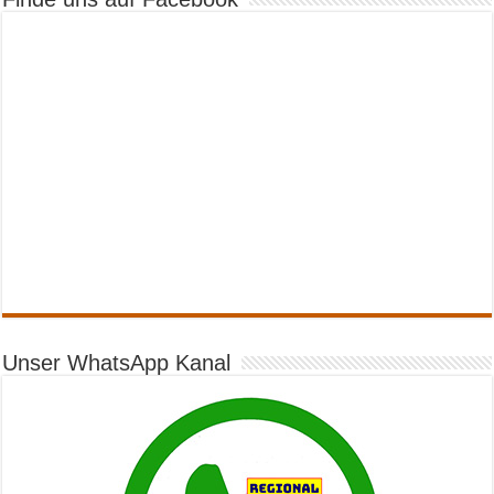
Unser WhatsApp Kanal