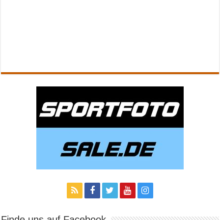
Finde uns auf Facebook