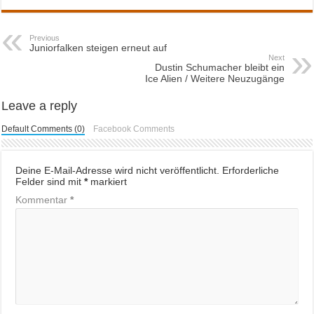
Previous
Juniorfalken steigen erneut auf
Next
Dustin Schumacher bleibt ein
Ice Alien / Weitere Neuzugänge
Leave a reply
Default Comments (0)
Facebook Comments
Deine E-Mail-Adresse wird nicht veröffentlicht.
Erforderliche
Felder sind mit
*
markiert
Kommentar
*