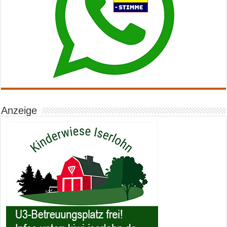
Anzeige