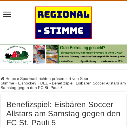
Home
»
Sportnachrichten präsentiert von Sport-
Stimme
»
Eishockey
»
DEL
»
Benefizspiel: Eisbären Soccer Allstars am
Samstag gegen den FC St. Pauli 5
Benefizspiel: Eisbären Soccer
Allstars am Samstag gegen den
FC St. Pauli 5