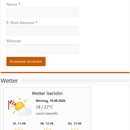
Name
*
E-Mail-Adresse
*
Website
Wetter
Wetter Iserlohn
Montag, 10.08.2026
18 / 27°C
Leicht bewölkt
Di, 11.08.
Mi, 12.08.
Do, 13.08.