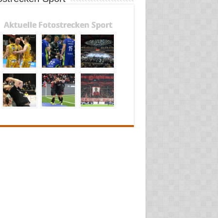
Aktuelle Fotostrecken Sport