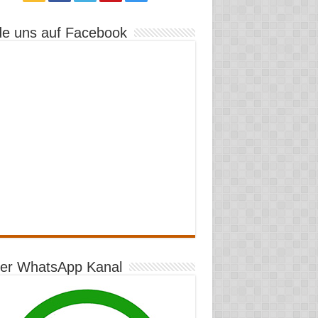
de uns auf Facebook
er WhatsApp Kanal