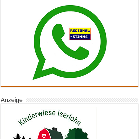
Anzeige