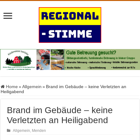
Home
»
Allgemein
»
Brand im Gebäude – keine Verletzten an
Heiligabend
Brand im Gebäude – keine
Verletzten an Heiligabend
Allgemein
,
Menden