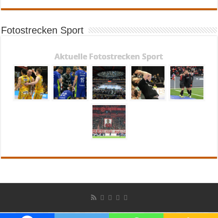
Fotostrecken Sport
Aktuelle Fotostrecken Sport