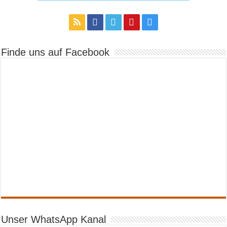
Finde uns auf Facebook
Unser WhatsApp Kanal