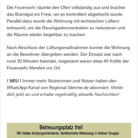
Die
Feuerwehr
räumte den Ofen vollständig aus und brachte
das Brandgut ins Freie, wo es kontrolliert abgelöscht wurde.
Parallel dazu wurde die Wohnung mit technischen Lüftern
entraucht, um die Rauchgaskonzentration zu reduzieren und
die Räume wieder begehbar zu machen.
Nach Abschluss der Lüftungsmaßnahmen konnte die Wohnung
an die Bewohner übergeben werden. Der Einsatz war nach
rund 30 Minuten beendet, insgesamt waren etwa 40 Kräfte der
Feuerwehr Menden vor Ort.
! NEU !
Immer mehr Nutzerinnen und Nutzer haben den
WhatsApp-Kanal von Regional-Stimme.de abonniert.
Melde
dich jetzt an und erhalte regelmäßig aktuelle Nachrichten!