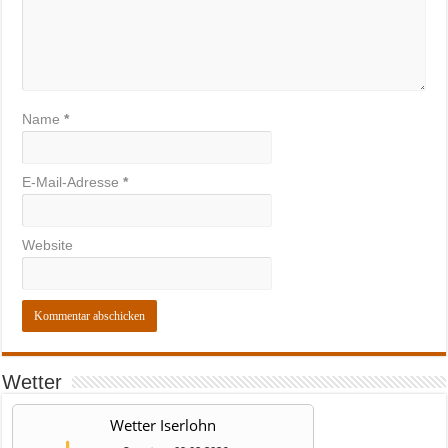
Name
*
E-Mail-Adresse
*
Website
Wetter
Wetter Iserlohn