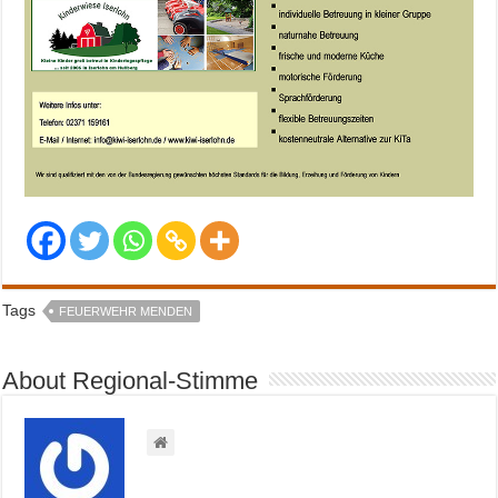
Tags
FEUERWEHR MENDEN
About Regional-Stimme