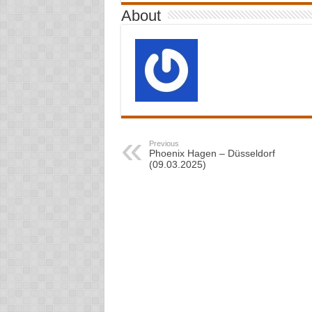
About
Previous
Phoenix Hagen – Düsseldorf
(09.03.2025)