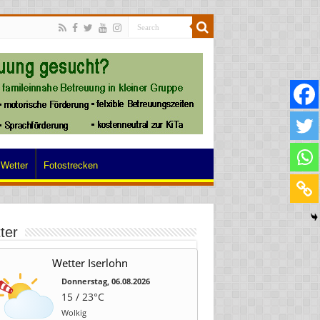
Wetter
Fotostrecken
ter
Wetter Iserlohn
Donnerstag, 06.08.2026
15 / 23°C
Wolkig