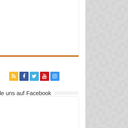
de uns auf Facebook