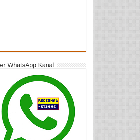
er WhatsApp Kanal