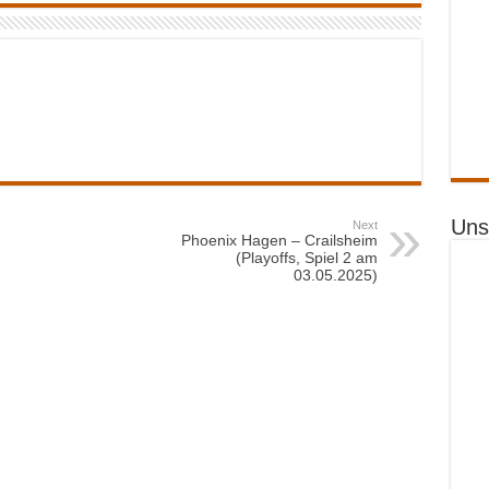
Uns
Next
Phoenix Hagen – Crailsheim
(Playoffs, Spiel 2 am
03.05.2025)