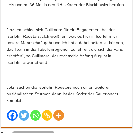
Leistungen, 36 Mal in den NHL-Kader der Blackhawks berufen.
Jetzt entschied sich Cullimore für ein Engagement bei den
Iserlohn Roosters. „Ich weiß, um was es hier in Iserlohn für
unsere Mannschaft geht und ich hoffe dabei helfen zu können,
das Team in die Tabellenregionen zu führen, die sich die Fans
erhoffen“, so Cullimore, der rechtzeitig Anfang August in
Iserlohn erwartet wird.
Jetzt suchen die Iserlohn Roosters noch einen weiteren
ausländischen Stürmer, dann ist der Kader der Sauerländer
komplett