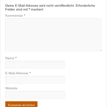
Deine E-Mail-Adresse wird nicht veröffentlicht.
Erforderliche
Felder sind mit
*
markiert
Kommentar
*
Name
*
E-Mail-Adresse
*
Website