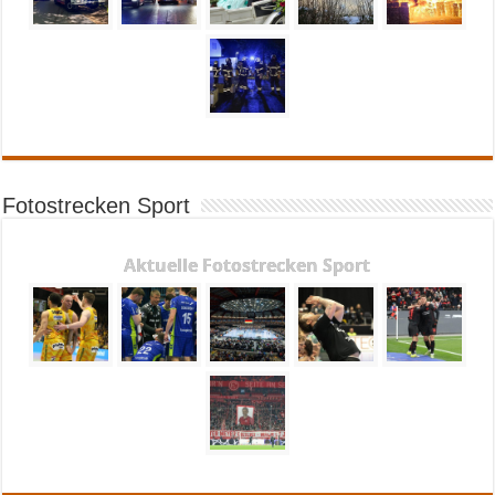
Fotostrecken Sport
Aktuelle Fotostrecken Sport