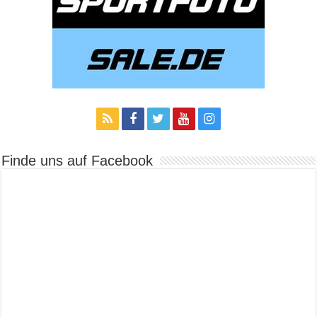
Finde uns auf Facebook