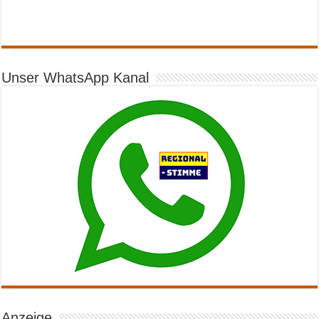
Unser WhatsApp Kanal
Anzeige