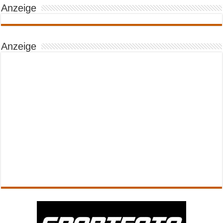
Anzeige
Anzeige