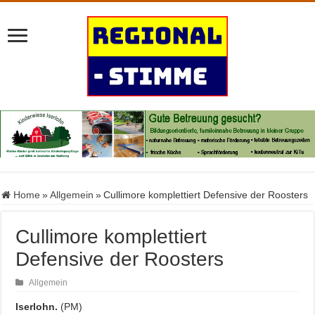
Home
»
Allgemein
»
Cullimore komplettiert Defensive der Roosters
Cullimore komplettiert
Defensive der Roosters
Allgemein
Iserlohn.
(PM)