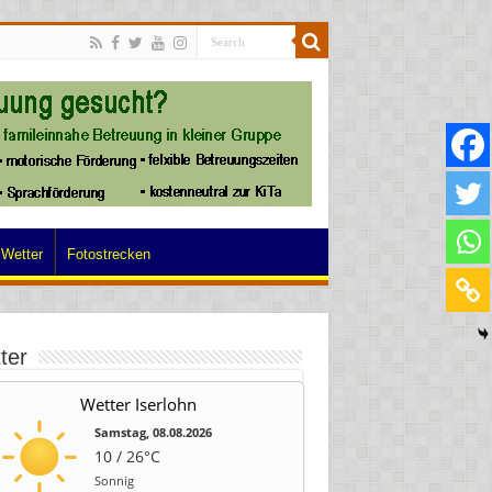
Wetter
Fotostrecken
ter
Wetter Iserlohn
Samstag, 08.08.2026
10 / 26°C
Sonnig