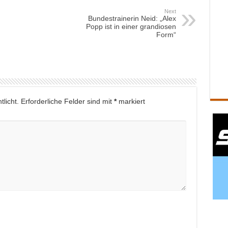
Next
Bundestrainerin Neid: „Alex
Popp ist in einer grandiosen
Form“
licht.
Erforderliche Felder sind mit
*
markiert