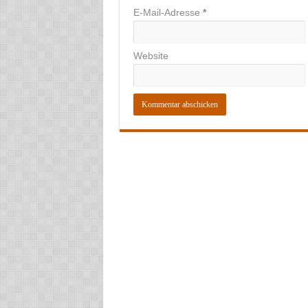
E-Mail-Adresse
*
Website