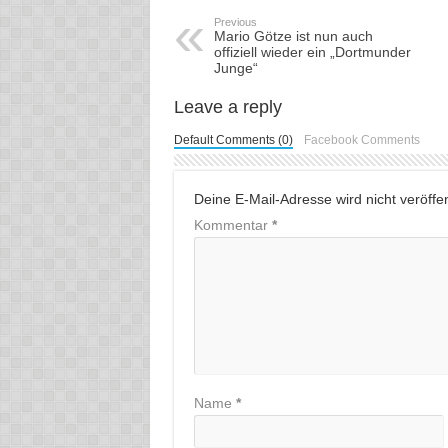
Previous
Mario Götze ist nun auch
offiziell wieder ein „Dortmunder
Junge“
Leave a reply
Default Comments (0)
Facebook Comments
Deine E-Mail-Adresse wird nicht veröffent
Kommentar
*
Name
*