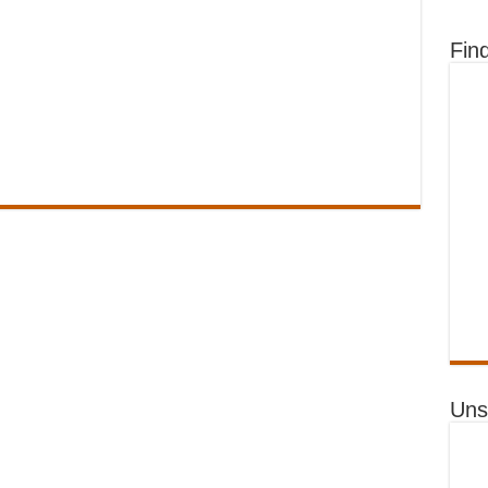
Fin
Uns