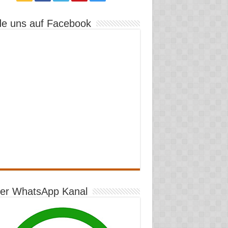
de uns auf Facebook
er WhatsApp Kanal