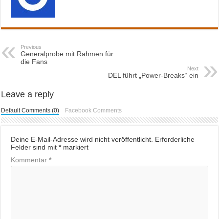
Previous
Generalprobe mit Rahmen für
die Fans
Next
DEL führt „Power-Breaks“ ein
Leave a reply
Default Comments (0)
Facebook Comments
Deine E-Mail-Adresse wird nicht veröffentlicht.
Erforderliche
Felder sind mit
*
markiert
Kommentar
*