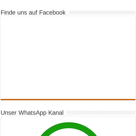
Finde uns auf Facebook
Unser WhatsApp Kanal