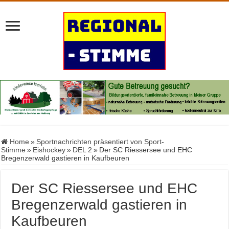
Home
»
Sportnachrichten präsentiert von Sport-
Stimme
»
Eishockey
»
DEL 2
»
Der SC Riessersee und EHC
Bregenzerwald gastieren in Kaufbeuren
Der SC Riessersee und EHC
Bregenzerwald gastieren in
Kaufbeuren