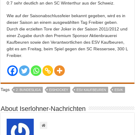
0:7 sehr deutlich an den SC Winterthur aus der Schweiz.
Wie auf der Saisonabschlussfeier bekannt gegeben, wird es in
dieser Saison an einem ausgewählten Tag Freibier geben.
Durch die erzielten Tore der Joker in der Saison 2011/2012 und
einer Zugabe durch den Premium Sponsor Aktienbrauerei
Kaufbeuren sowie den Verantwortlichen des ESV Kaufbeuren,
gibt es am Freitag, beim Spiel gegen den SC Riessersee, 300 L
Freibier.
Tags
2. BUNDESLIGA
EISHOCKEY
ESV KAUFBEUREN
ESVK
About Iserlohner-Nachrichten