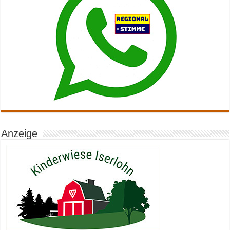
Anzeige