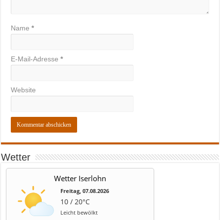
Name
*
E-Mail-Adresse
*
Website
Wetter
Wetter Iserlohn
Freitag, 07.08.2026
10 / 20°C
Leicht bewölkt