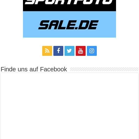
Finde uns auf Facebook