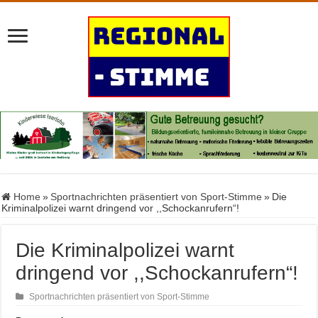
Home
»
Sportnachrichten präsentiert von Sport-Stimme
»
Die
Kriminalpolizei warnt dringend vor ,,Schockanrufern“!
Die Kriminalpolizei warnt
dringend vor ,,Schockanrufern“!
Sportnachrichten präsentiert von Sport-Stimme