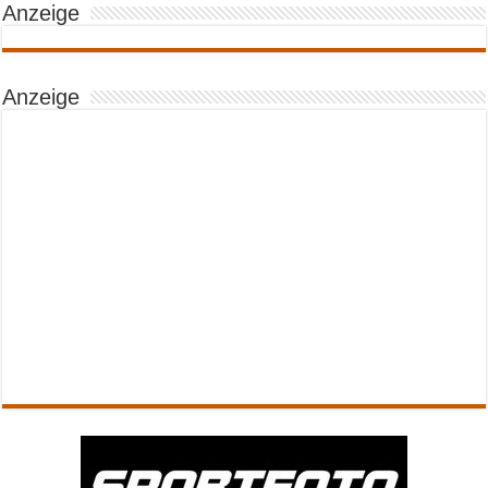
Anzeige
Anzeige