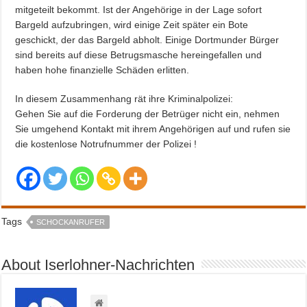
mitgeteilt bekommt. Ist der Angehörige in der Lage sofort
Bargeld aufzubringen, wird einige Zeit später ein Bote
geschickt, der das Bargeld abholt. Einige Dortmunder Bürger
sind bereits auf diese Betrugsmasche hereingefallen und
haben hohe finanzielle Schäden erlitten.
In diesem Zusammenhang rät ihre Kriminalpolizei:
Gehen Sie auf die Forderung der Betrüger nicht ein, nehmen
Sie umgehend Kontakt mit ihrem Angehörigen auf und rufen sie
die kostenlose Notrufnummer der Polizei !
Tags
SCHOCKANRUFER
About Iserlohner-Nachrichten