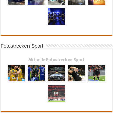
Fotostrecken Sport
Aktuelle Fotostrecken Sport