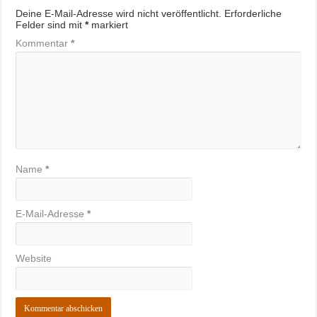
Deine E-Mail-Adresse wird nicht veröffentlicht.
Erforderliche
Felder sind mit
*
markiert
Kommentar
*
Name
*
E-Mail-Adresse
*
Website