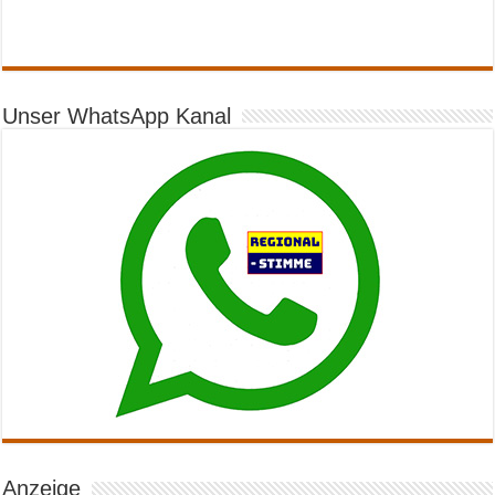
Unser WhatsApp Kanal
Anzeige