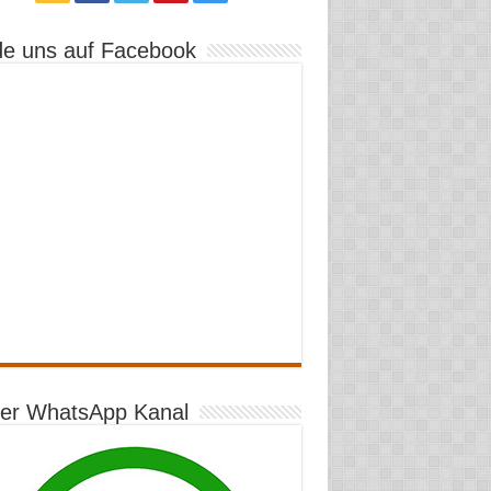
de uns auf Facebook
er WhatsApp Kanal