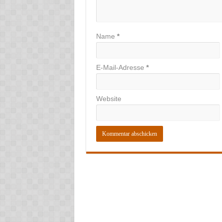
Name
*
E-Mail-Adresse
*
Website