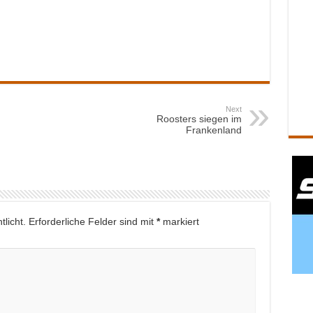
Next
Roosters siegen im
Frankenland
licht.
Erforderliche Felder sind mit
*
markiert