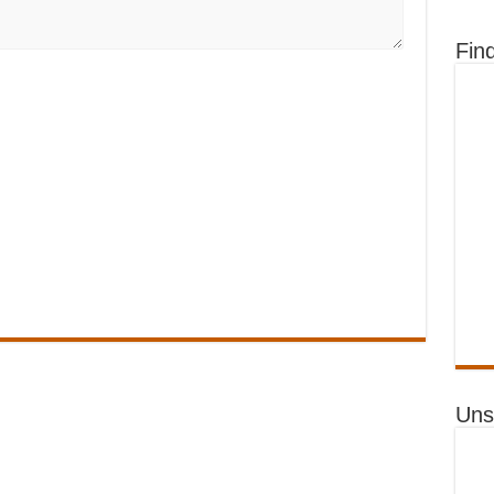
Fin
Uns