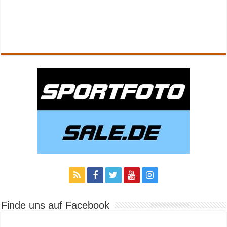
Finde uns auf Facebook