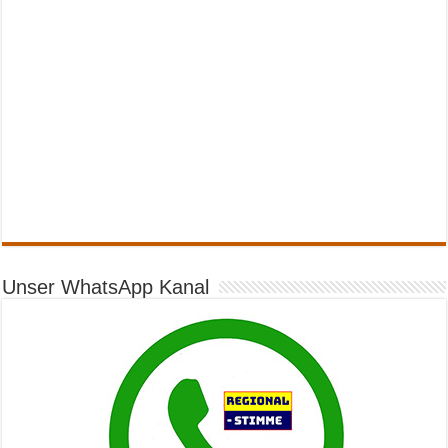
Unser WhatsApp Kanal