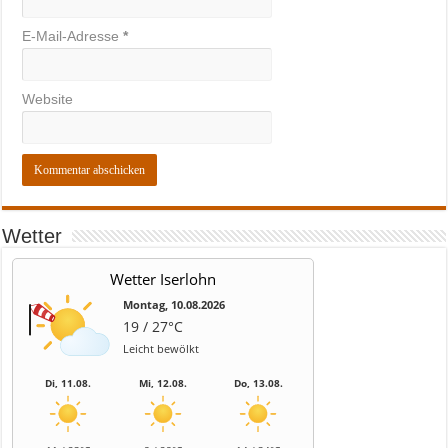
E-Mail-Adresse
*
Website
Wetter
Wetter Iserlohn
Montag, 10.08.2026
19 / 27°C
Leicht bewölkt
Di, 11.08.
Mi, 12.08.
Do, 13.08.