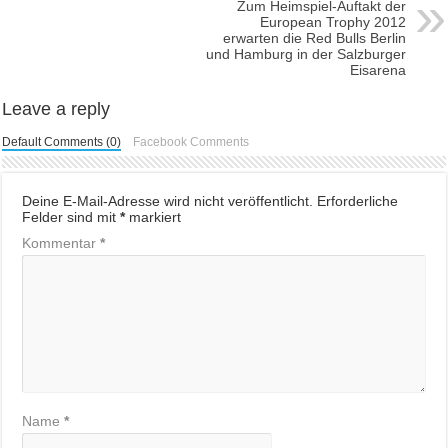
Zum Heimspiel-Auftakt der
European Trophy 2012
erwarten die Red Bulls Berlin
und Hamburg in der Salzburger
Eisarena
Leave a reply
Default Comments (0)
Facebook Comments
Deine E-Mail-Adresse wird nicht veröffentlicht.
Erforderliche
Felder sind mit
*
markiert
Kommentar
*
Name
*