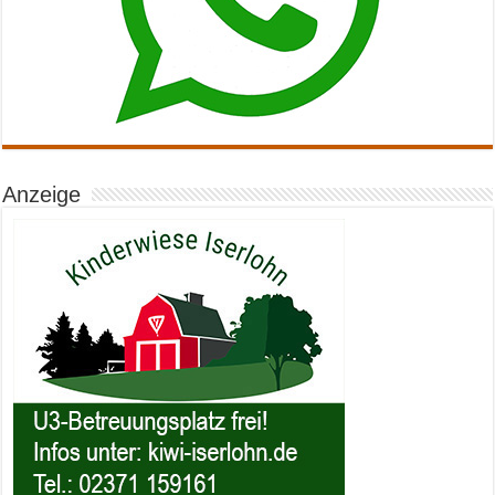
Anzeige