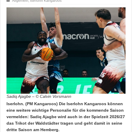
Allgemein
,
Iserlohn Kangaroos
Sadiq Ajagbe – © Calvin Vorsmann
Iserlohn. (PM Kangaroos) Die Iserlohn Kangaroos können
eine weitere wichtige Personalie für die kommende Saison
vermelden: Sadiq Ajagbe wird auch in der Spielzeit 2026/27
das Trikot der Waldstädter tragen und geht damit in seine
dritte Saison am Hemberg.