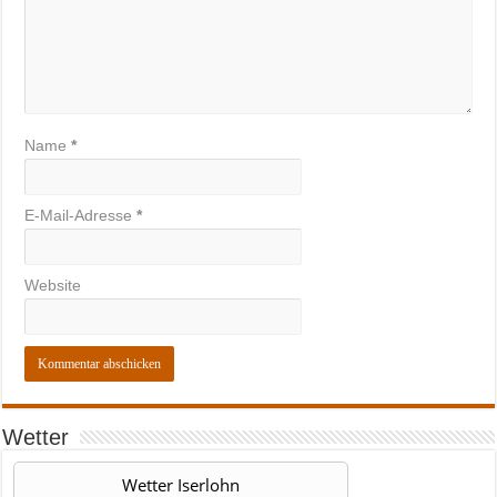
Name
*
E-Mail-Adresse
*
Website
Wetter
Wetter Iserlohn