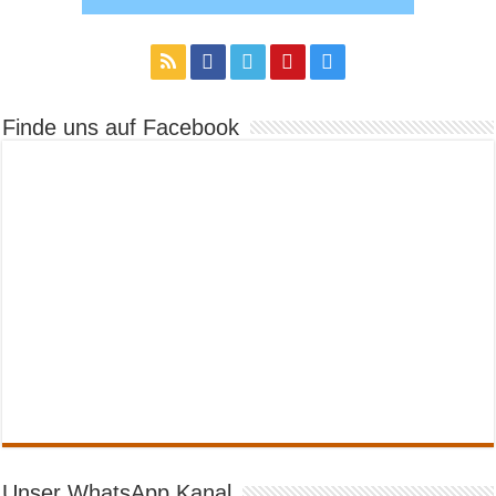
Finde uns auf Facebook
Unser WhatsApp Kanal