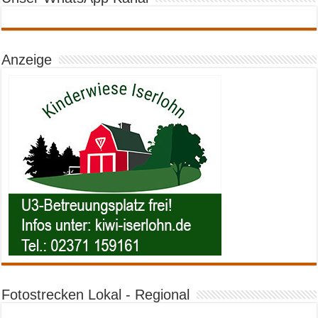
Anzeige
Fotostrecken Lokal - Regional