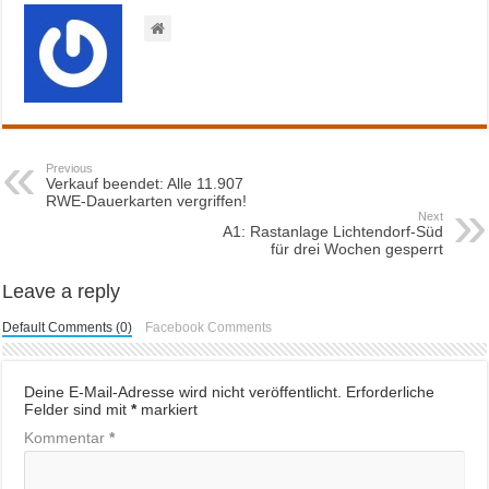
Previous
Verkauf beendet: Alle 11.907
RWE-Dauerkarten vergriffen!
Next
A1: Rastanlage Lichtendorf-Süd
für drei Wochen gesperrt
Leave a reply
Default Comments (0)
Facebook Comments
Deine E-Mail-Adresse wird nicht veröffentlicht.
Erforderliche
Felder sind mit
*
markiert
Kommentar
*