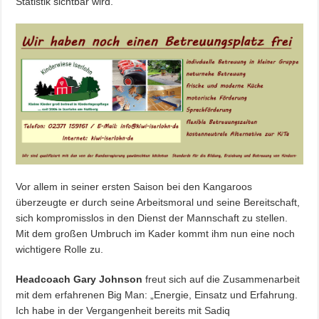
Statistik sichtbar wird.
Vor allem in seiner ersten Saison bei den Kangaroos
überzeugte er durch seine Arbeitsmoral und seine Bereitschaft,
sich kompromisslos in den Dienst der Mannschaft zu stellen.
Mit dem großen Umbruch im Kader kommt ihm nun eine noch
wichtigere Rolle zu.
Headcoach Gary Johnson
freut sich auf die Zusammenarbeit
mit dem erfahrenen Big Man: „Energie, Einsatz und Erfahrung.
Ich habe in der Vergangenheit bereits mit Sadiq