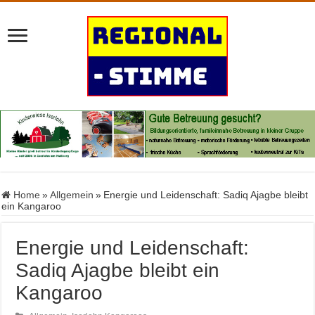
Home
»
Allgemein
»
Energie und Leidenschaft: Sadiq Ajagbe bleibt
ein Kangaroo
Energie und Leidenschaft:
Sadiq Ajagbe bleibt ein
Kangaroo