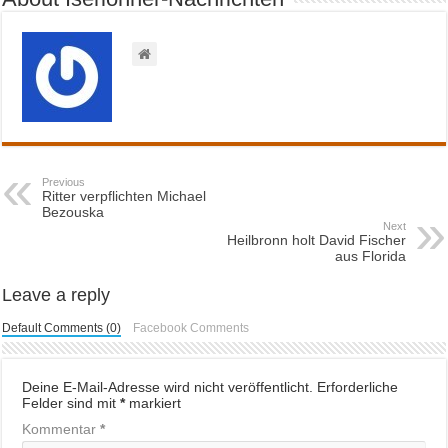
Previous
Ritter verpflichten Michael
Bezouska
Next
Heilbronn holt David Fischer
aus Florida
Leave a reply
Default Comments (0)
Facebook Comments
Deine E-Mail-Adresse wird nicht veröffentlicht.
Erforderliche
Felder sind mit
*
markiert
Kommentar
*