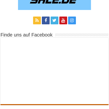
Finde uns auf Facebook