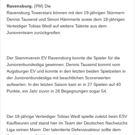
Ravensburg.
(PM) Die
Ravensburg Towerstars können mit den 19-jährigen Stürmern
Dennis Tausend und Simon Hämmerle sowie dem 18-jährigen
Verteidiger Tobias Wedl auf weitere Talente aus dem
Juniorenteam zurückgreifen.
Der Stammverein EV Ravensburg konnte die Spieler für die
Juniorenbundesliga gewinnen. Dennis Tausend kommt vom
Augsburger EV und konnte in den letzten beiden Spielzeiten in
der Juniorenbundesliga mit beachtlichen Scorerwerten
aufwarten. In der letzten Saison kam er in 27 Spielen auf 40
Punkte, ein Jahr zuvor in 28 Begegnungen sogar 54.
Der 18-jährige Verteidiger Tobias Wedl spielte zuletzt beim ESV
Kaufbeuren und stand hier im Team der Deutschen Nachwuchs
Liga seinen Mann. Der talentierte Defensivakteur sollte dem