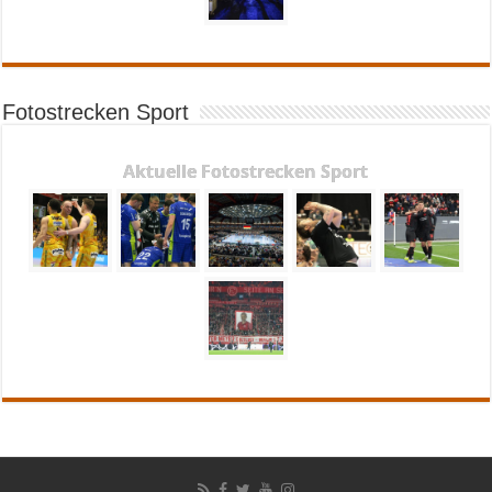
Fotostrecken Sport
Aktuelle Fotostrecken Sport