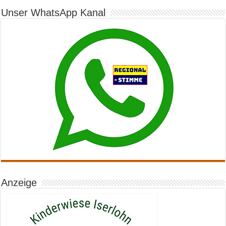
Unser WhatsApp Kanal
Anzeige