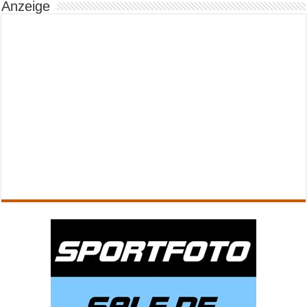
Anzeige