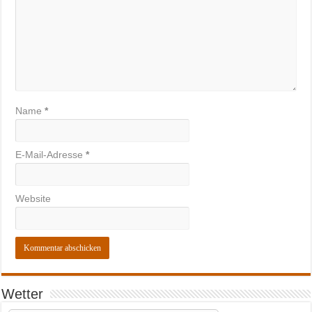
Name
*
E-Mail-Adresse
*
Website
Wetter