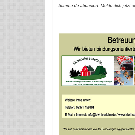
Stimme.de abonniert.
Melde dich jetzt 