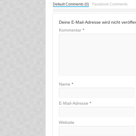
Default Comments (0)
Facebook Comments
Deine E-Mail-Adresse wird nicht veröffent
Kommentar
*
Name
*
E-Mail-Adresse
*
Website