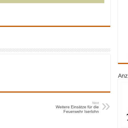
Anz
Next
Weitere Einsätze für die
Feuerwehr Iserlohn