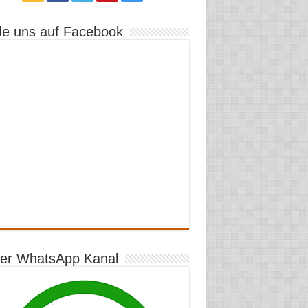
de uns auf Facebook
er WhatsApp Kanal