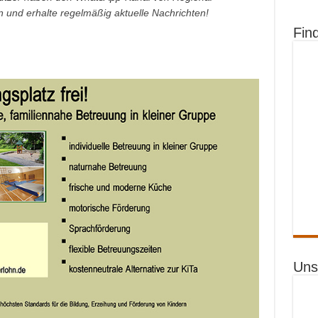
an und erhalte regelmäßig aktuelle Nachrichten!
Fin
Uns