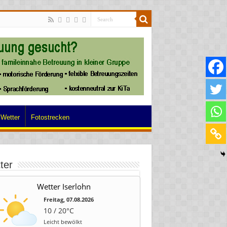
Wetter
Fotostrecken
ter
Wetter Iserlohn
Freitag, 07.08.2026
10 / 20°C
Leicht bewölkt