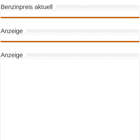
Benzinpreis aktuell
Anzeige
Anzeige