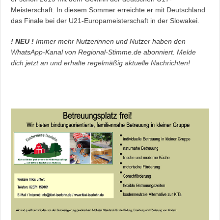
Meisterschaft. In diesem Sommer erreichte er mit Deutschland
das Finale bei der U21-Europameisterschaft in der Slowakei.
! NEU !
Immer mehr Nutzerinnen und Nutzer haben den
WhatsApp-Kanal von Regional-Stimme.de abonniert.
Melde
dich jetzt an und erhalte regelmäßig aktuelle Nachrichten!