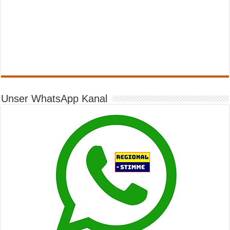
Unser WhatsApp Kanal