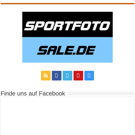
Finde uns auf Facebook