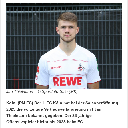
Jan Thielmann – © Sportfoto-Sale (MK)
Köln. (PM FC) Der 1. FC Köln hat bei der Saisoneröffnung
2025 die vorzeitige Vertragsverlängerung mit Jan
Thielmann bekannt gegeben. Der 23-jährige
Offensivspieler bleibt bis 2028 beim FC.