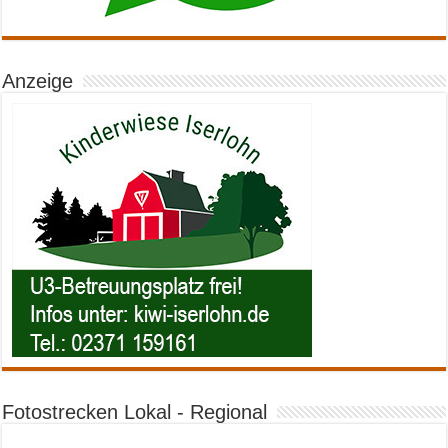
Anzeige
Fotostrecken Lokal - Regional