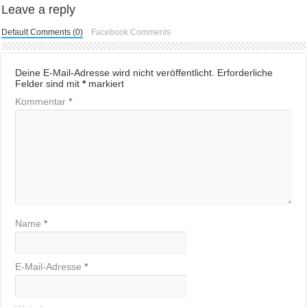
Leave a reply
Default Comments (0)
Facebook Comments
Deine E-Mail-Adresse wird nicht veröffentlicht.
Erforderliche
Felder sind mit
*
markiert
Kommentar
*
Name
*
E-Mail-Adresse
*