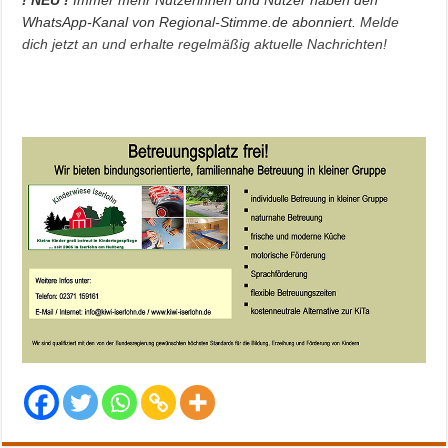
WhatsApp-Kanal von Regional-Stimme.de abonniert.
Melde
dich jetzt an und erhalte regelmäßig aktuelle Nachrichten!