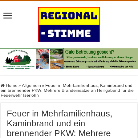
Home
»
Allgemein
»
Feuer in Mehrfamilienhaus, Kaminbrand und
ein brennender PKW: Mehrere Brandeinsätze an Heiligabend für die
Feuerwehr Iserlohn
Feuer in Mehrfamilienhaus,
Kaminbrand und ein
brennender PKW: Mehrere