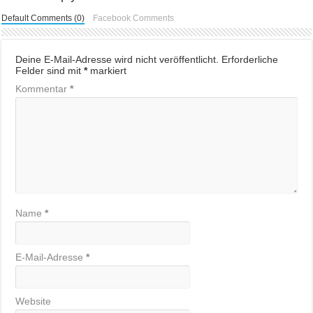
Default Comments (0)
Facebook Comments
Deine E-Mail-Adresse wird nicht veröffentlicht.
Erforderliche
Felder sind mit
*
markiert
Kommentar
*
Name
*
E-Mail-Adresse
*
Website