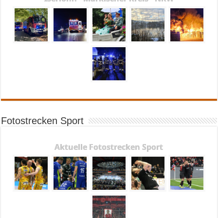
Fotostrecken Sport
Aktuelle Fotostrecken Sport