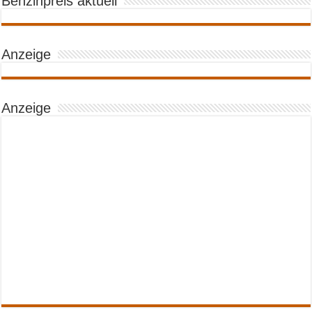
Benzinpreis aktuell
Anzeige
Anzeige