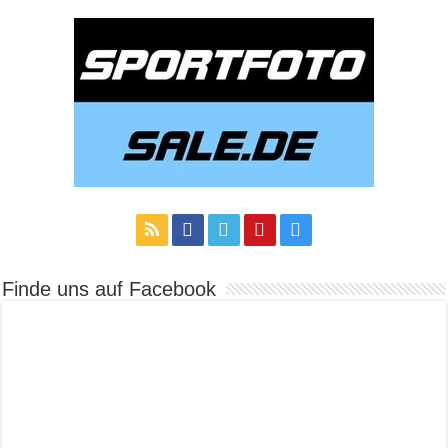
Finde uns auf Facebook