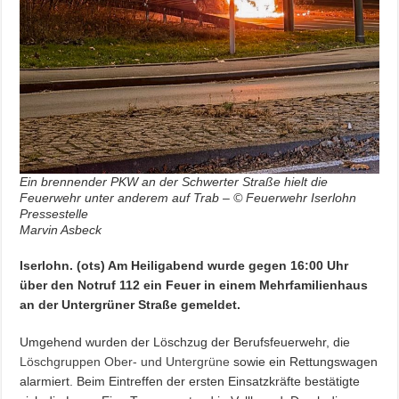
Ein brennender PKW an der Schwerter Straße hielt die
Feuerwehr unter anderem auf Trab – © Feuerwehr Iserlohn
Pressestelle
Marvin Asbeck
Iserlohn. (ots) Am Heiligabend wurde gegen 16:00 Uhr
über den Notruf 112 ein Feuer in einem Mehrfamilienhaus
an der Untergrüner Straße gemeldet.
Umgehend wurden der Löschzug der Berufsfeuerwehr, die
Löschgruppen Ober- und Untergrüne
sowie ein Rettungswagen
alarmiert. Beim Eintreffen der ersten Einsatzkräfte bestätigte