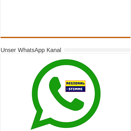
Unser WhatsApp Kanal