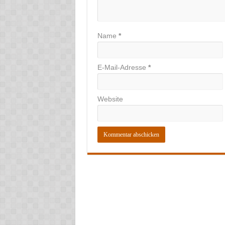
Name
*
E-Mail-Adresse
*
Website