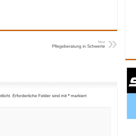
Next
Pflegeberatung in Schwerte
licht.
Erforderliche Felder sind mit
*
markiert