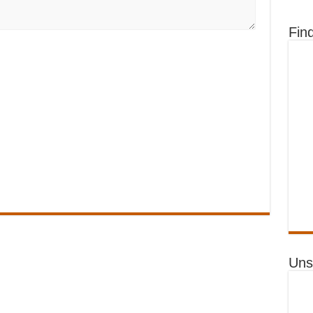
Fin
Uns