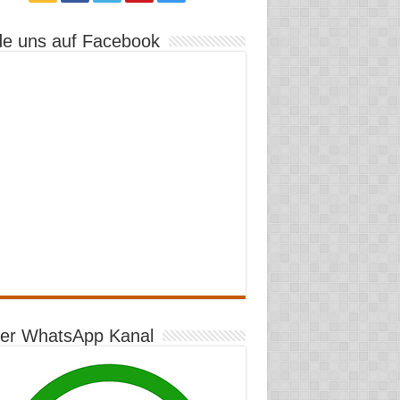
de uns auf Facebook
er WhatsApp Kanal