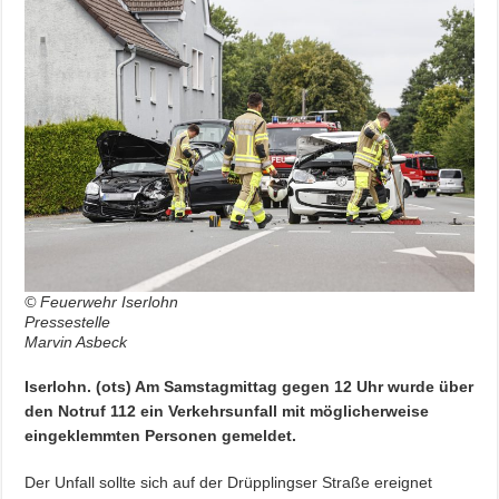
© Feuerwehr Iserlohn
Pressestelle
Marvin Asbeck
Iserlohn. (ots) Am Samstagmittag gegen 12 Uhr wurde über
den Notruf 112 ein Verkehrsunfall mit möglicherweise
eingeklemmten Personen gemeldet.
Der Unfall sollte sich auf der Drüpplingser Straße ereignet