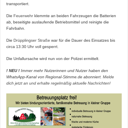
transportiert.
Die
Feuerwehr
klemmte an beiden Fahrzeugen die Batterien
ab, beseitigte auslaufende Betriebsmittel und reinigte die
Fahrbahn.
Die
Drüpplingser Straße
war für die Dauer des Einsatzes bis
circa 13:30 Uhr voll gesperrt.
Die Unfallursache wird nun von der Polizei ermittelt.
! NEU !
Immer mehr Nutzerinnen und Nutzer haben den
WhatsApp-Kanal von Regional-Stimme.de abonniert.
Melde
dich jetzt an und erhalte regelmäßig aktuelle Nachrichten!