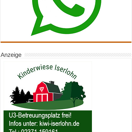
Anzeige