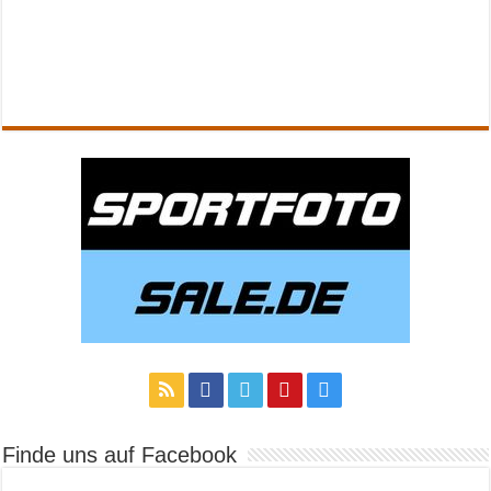
Finde uns auf Facebook