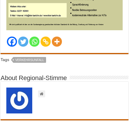
Tags
VERKEHRSUNFALL
About Regional-Stimme