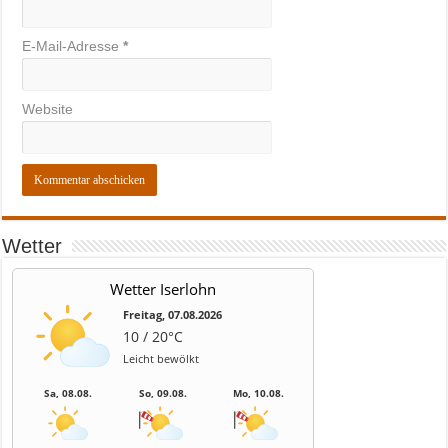
E-Mail-Adresse
*
Website
Wetter
Wetter Iserlohn
Freitag, 07.08.2026
10 / 20°C
Leicht bewölkt
Sa, 08.08.
So, 09.08.
Mo, 10.08.