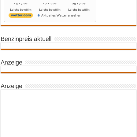
10 / 26°C
17 / 30°C
20 / 28°C
Leicht bewölkt
Leicht bewölkt
Leicht bewölkt
Aktuelles Wetter ansehen
Benzinpreis aktuell
Anzeige
Anzeige