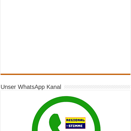
Unser WhatsApp Kanal