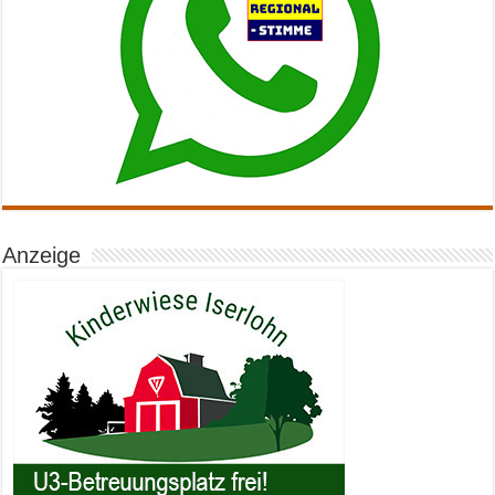
Anzeige