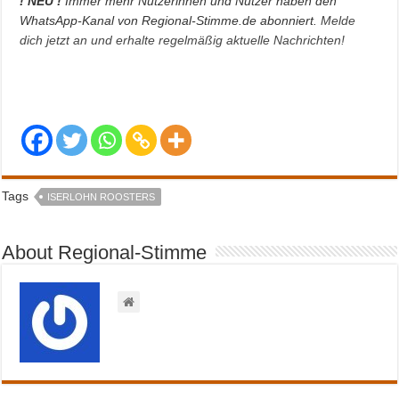
! NEU !
Immer mehr Nutzerinnen und Nutzer haben den
WhatsApp-Kanal von Regional-Stimme.de abonniert.
Melde
dich jetzt an und erhalte regelmäßig aktuelle Nachrichten!
Tags
ISERLOHN ROOSTERS
About Regional-Stimme