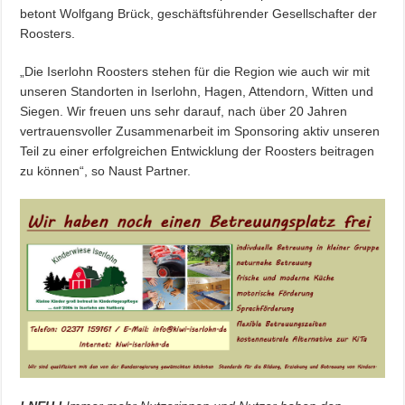
betont Wolfgang Brück, geschäftsführender Gesellschafter der
Roosters.
„Die Iserlohn Roosters stehen für die Region wie auch wir mit
unseren Standorten in Iserlohn, Hagen, Attendorn, Witten und
Siegen. Wir freuen uns sehr darauf, nach über 20 Jahren
vertrauensvoller Zusammenarbeit im Sponsoring aktiv unseren
Teil zu einer erfolgreichen Entwicklung der Roosters beitragen
zu können“, so Naust Partner.