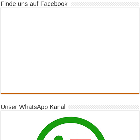
Finde uns auf Facebook
Unser WhatsApp Kanal