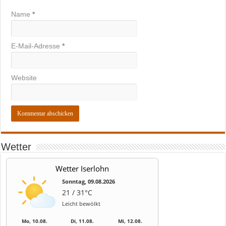
Name
*
E-Mail-Adresse
*
Website
Wetter
Wetter Iserlohn
Sonntag, 09.08.2026
21 / 31°C
Leicht bewölkt
Mo, 10.08.
Di, 11.08.
Mi, 12.08.