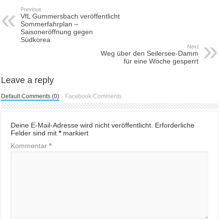
Previous
VfL Gummersbach veröffentlicht
Sommerfahrplan –
Saisoneröffnung gegen
Südkorea
Next
Weg über den Seilersee-Damm
für eine Woche gesperrt
Leave a reply
Default Comments (0)
Facebook Comments
Deine E-Mail-Adresse wird nicht veröffentlicht.
Erforderliche
Felder sind mit
*
markiert
Kommentar
*