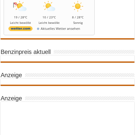
19 / 28°C
10 / 23°C
8 / 28°C
Leicht bewölkt
Leicht bewölkt
Sonnig
Aktuelles Wetter ansehen
Benzinpreis aktuell
Anzeige
Anzeige