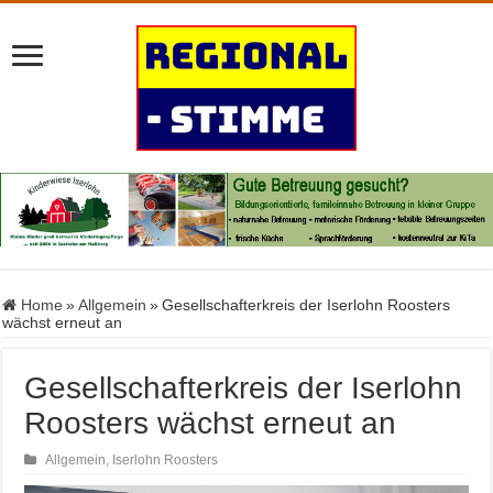
Home
»
Allgemein
»
Gesellschafterkreis der Iserlohn Roosters
wächst erneut an
Gesellschafterkreis der Iserlohn
Roosters wächst erneut an
Allgemein
,
Iserlohn Roosters