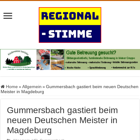
Home
»
Allgemein
»
Gummersbach gastiert beim neuen Deutschen
Meister in Magdeburg
Gummersbach gastiert beim
neuen Deutschen Meister in
Magdeburg