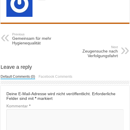
Previous
Gemeinsam für mehr
Hygienequalität
Next
Zeugensuche nach
Verfolgungsfahrt
Leave a reply
Default Comments (0)
Facebook Comments
Deine E-Mail-Adresse wird nicht veröffentlicht.
Erforderliche
Felder sind mit
*
markiert
Kommentar
*