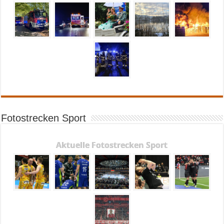
Fotostrecken Sport
Aktuelle Fotostrecken Sport