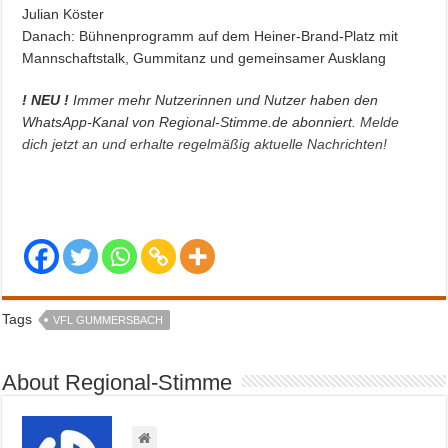
Julian Köster
Danach: Bühnenprogramm auf dem Heiner-Brand-Platz mit
Mannschaftstalk, Gummitanz und gemeinsamer Ausklang
! NEU !
Immer mehr Nutzerinnen und Nutzer haben den
WhatsApp-Kanal von Regional-Stimme.de abonniert.
Melde
dich jetzt an und erhalte regelmäßig aktuelle Nachrichten!
Tags
VFL GUMMERSBACH
About Regional-Stimme