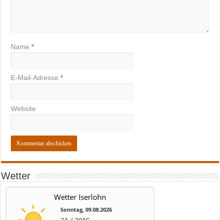
Name
*
E-Mail-Adresse
*
Website
Wetter
Wetter Iserlohn
Sonntag, 09.08.2026