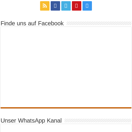
Finde uns auf Facebook
Unser WhatsApp Kanal