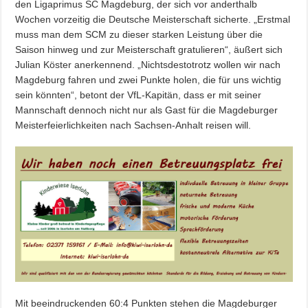
den Ligaprimus SC Magdeburg, der sich vor anderthalb
Wochen vorzeitig die Deutsche Meisterschaft sicherte. „Erstmal
muss man dem SCM zu dieser starken Leistung über die
Saison hinweg und zur Meisterschaft gratulieren“, äußert sich
Julian Köster anerkennend. „Nichtsdestotrotz wollen wir nach
Magdeburg fahren und zwei Punkte holen, die für uns wichtig
sein könnten“, betont der VfL-Kapitän, dass er mit seiner
Mannschaft dennoch nicht nur als Gast für die Magdeburger
Meisterfeierlichkeiten nach Sachsen-Anhalt reisen will.
Mit beeindruckenden 60:4 Punkten stehen die Magdeburger