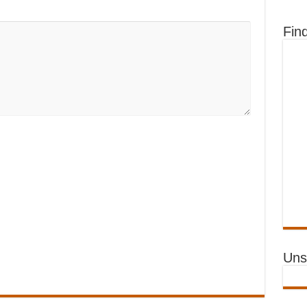
Fin
Uns