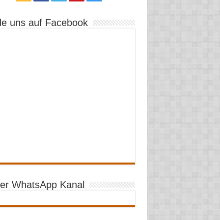
de uns auf Facebook
er WhatsApp Kanal