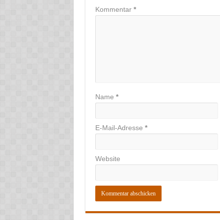
Kommentar
*
Name
*
E-Mail-Adresse
*
Website