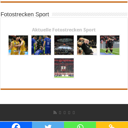
Fotostrecken Sport
Aktuelle Fotostrecken Sport