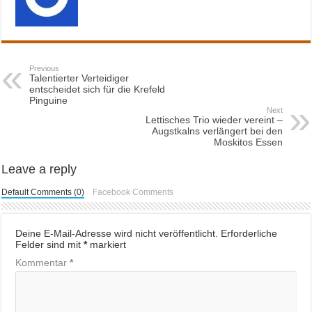
Previous
Talentierter Verteidiger
entscheidet sich für die Krefeld
Pinguine
Next
Lettisches Trio wieder vereint –
Augstkalns verlängert bei den
Moskitos Essen
Leave a reply
Default Comments (0)
Facebook Comments
Deine E-Mail-Adresse wird nicht veröffentlicht.
Erforderliche
Felder sind mit
*
markiert
Kommentar
*