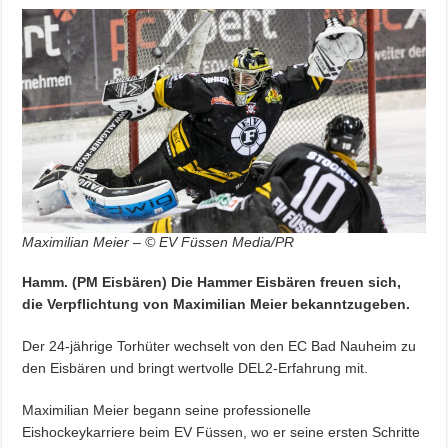
Maximilian Meier – © EV Füssen Media/PR
Hamm. (PM Eisbären) Die Hammer Eisbären freuen sich,
die Verpflichtung von Maximilian Meier bekanntzugeben.
Der 24-jährige Torhüter wechselt von den EC Bad Nauheim zu
den Eisbären und bringt wertvolle DEL2-Erfahrung mit.
Maximilian Meier begann seine professionelle
Eishockeykarriere beim EV Füssen, wo er seine ersten Schritte