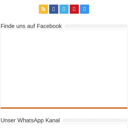
Finde uns auf Facebook
Unser WhatsApp Kanal