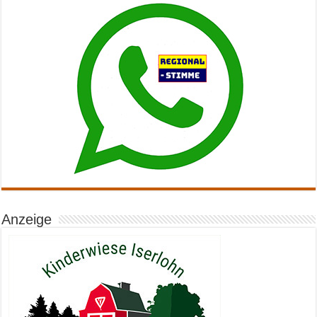
Anzeige