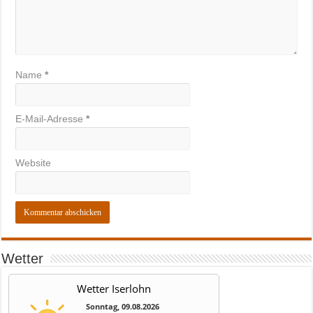
Name
*
E-Mail-Adresse
*
Website
Wetter
Wetter Iserlohn
Sonntag, 09.08.2026