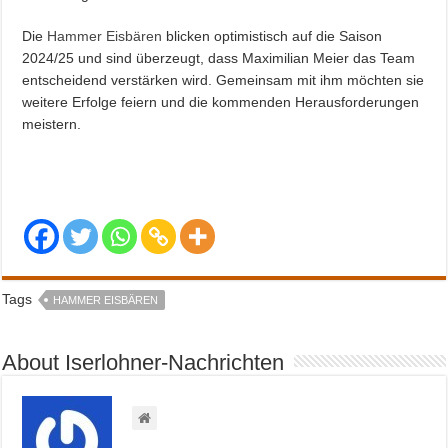
Die
Hammer Eisbären
blicken optimistisch auf die Saison
2024/25 und sind überzeugt, dass Maximilian Meier das Team
entscheidend verstärken wird. Gemeinsam mit ihm möchten sie
weitere Erfolge feiern und die kommenden Herausforderungen
meistern.
Tags
HAMMER EISBÄREN
About Iserlohner-Nachrichten