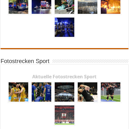
Fotostrecken Sport
Aktuelle Fotostrecken Sport