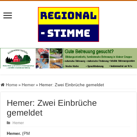
Home
»
Hemer
»
Hemer: Zwei Einbrüche gemeldet
Hemer: Zwei Einbrüche
gemeldet
Hemer
Hemer.
(PM