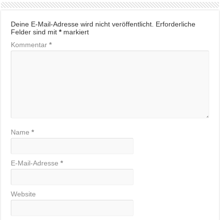
Deine E-Mail-Adresse wird nicht veröffentlicht.
Erforderliche
Felder sind mit
*
markiert
Kommentar
*
Name
*
E-Mail-Adresse
*
Website