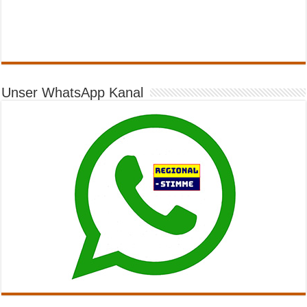
Unser WhatsApp Kanal