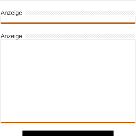
Anzeige
Anzeige