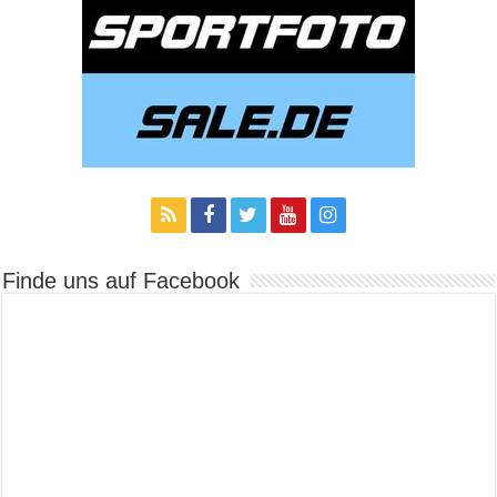
Finde uns auf Facebook